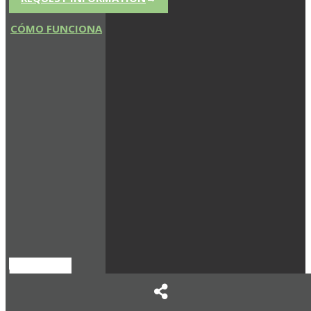
CÓMO FUNCIONA