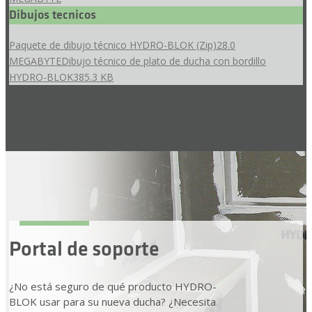
Dibujos tecnicos
Paquete de dibujo técnico HYDRO-BLOK (Zip)
28.0
MEGABYTE
Dibujo técnico de plato de ducha con bordillo
HYDRO-BLOK
385.3 KB
Portal de soporte
¿No está seguro de qué producto HYDRO-
BLOK usar para su nueva ducha? ¿Necesita