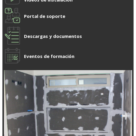
Portal de soporte
Descargas y documentos
Eventos de formación