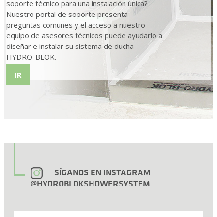
soporte técnico para una instalación única?
Nuestro portal de soporte presenta
preguntas comunes y el acceso a nuestro
equipo de asesores técnicos puede ayudarlo a
diseñar e instalar su sistema de ducha
HYDRO-BLOK.
IR
SÍGANOS EN INSTAGRAM
@HYDROBLOKSHOWERSYSTEM