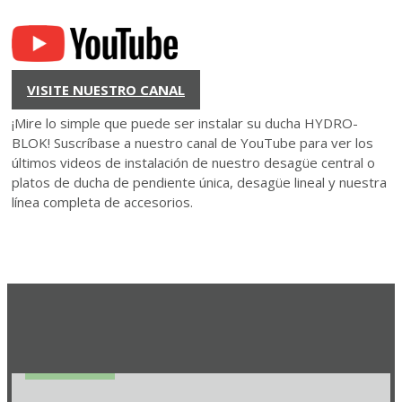
VISITE NUESTRO CANAL
¡Mire lo simple que puede ser instalar su ducha HYDRO-
BLOK! Suscríbase a nuestro canal de YouTube para ver los
últimos videos de instalación de nuestro desagüe central o
platos de ducha de pendiente única, desagüe lineal y nuestra
línea completa de accesorios.