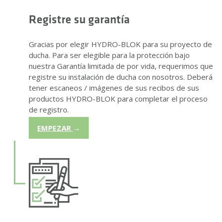
Registre su garantía
Gracias por elegir HYDRO-BLOK para su proyecto de
ducha. Para ser elegible para la protección bajo
nuestra Garantía limitada de por vida, requerimos que
registre su instalación de ducha con nosotros. Deberá
tener escaneos / imágenes de sus recibos de sus
productos HYDRO-BLOK para completar el proceso
de registro.
EMPEZAR
→