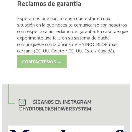
Reclamos de garantia
Esperamos que nunca tenga que estar en una
situación en la que necesite comunicarse con nosotros
con respecto a un reclamo de garantía. En caso de que
experimente una falla en su sistema de ducha,
comuníquese con la oficina de HYDRO-BLOK más
cercana (EE. UU. Oeste / EE. UU. Este / Canadá).
CONTÁCTENOS
→
SÍGANOS EN INSTAGRAM
@HYDROBLOKSHOWERSYSTEM