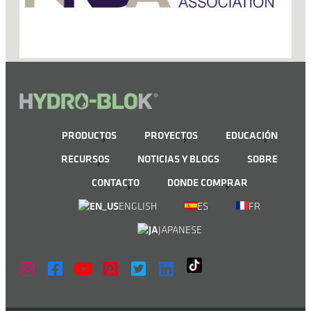
PRODUCTOS
PROYECTOS
EDUCACIÓN
RECURSOS
NOTICIAS Y BLOGS
SOBRE
CONTACTO
DONDE COMPRAR
ENGLISH
ES
FR
JAPANESE