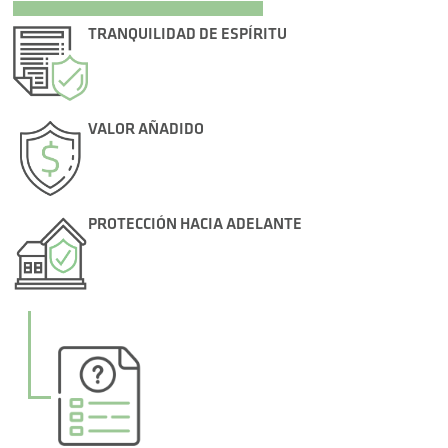
TRANQUILIDAD DE ESPÍRITU
VALOR AÑADIDO
PROTECCIÓN HACIA ADELANTE