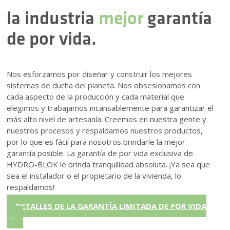
la industria
mejor
garantía
de por vida.
Nos esforzamos por diseñar y construir los mejores
sistemas de ducha del planeta. Nos obsesionamos con
cada aspecto de la producción y cada material que
elegimos y trabajamos incansablemente para garantizar el
más alto nivel de artesanía. Creemos en nuestra gente y
nuestros procesos y respaldamos nuestros productos,
por lo que es fácil para nosotros brindarle la mejor
garantía posible. La garantía de por vida exclusiva de
HYDRO-BLOK le brinda tranquilidad absoluta. ¡Ya sea que
sea el instalador o el propietario de la vivienda, lo
respaldamos!
DETALLES DE LA GARANTÍA LIMITADA DE POR VIDA
→