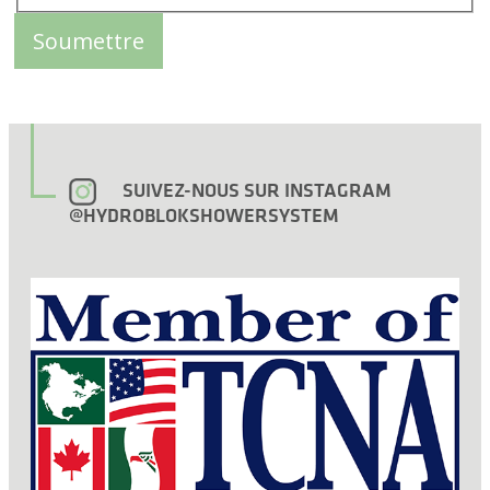
SUIVEZ-NOUS SUR INSTAGRAM
@HYDROBLOKSHOWERSYSTEM