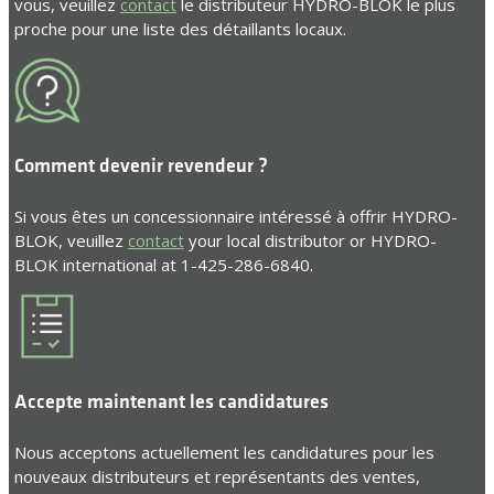
vous, veuillez
contact
le distributeur HYDRO-BLOK le plus
proche pour une liste des détaillants locaux.
Comment devenir revendeur ?
Si vous êtes un concessionnaire intéressé à offrir HYDRO-
BLOK, veuillez
contact
your local distributor or HYDRO-
BLOK international at 1-425-286-6840.
Accepte maintenant les candidatures
Nous acceptons actuellement les candidatures pour les
nouveaux distributeurs et représentants des ventes,