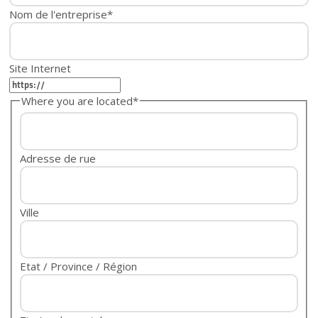
Nom de l'entreprise
*
Site Internet
Where you are located
*
Adresse de rue
Ville
Etat / Province / Région