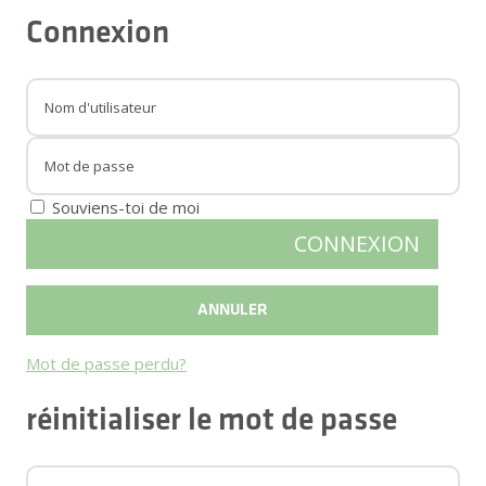
Connexion
Souviens-toi de moi
Mot de passe perdu?
réinitialiser le mot de passe