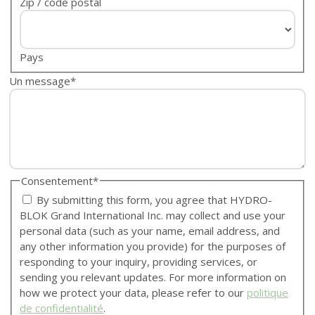
Zip / code postal
Pays
Un message
*
Consentement
*
By submitting this form, you agree that HYDRO-
BLOK Grand International Inc. may collect and use your
personal data (such as your name, email address, and
any other information you provide) for the purposes of
responding to your inquiry, providing services, or
sending you relevant updates. For more information on
how we protect your data, please refer to our
politique
de confidentialité
.