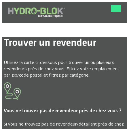
Bascule
la
navigat
Trouver un revendeur
Utilisez la carte ci-dessous pour trouver un ou plusieurs
revendeurs près de chez vous. Filtrez votre emplacement
par zip/code postal et filtrez par catégorie.
Vous ne trouvez pas de revendeur près de chez vous ?
Si vous ne trouvez pas de revendeur/détaillant près de chez