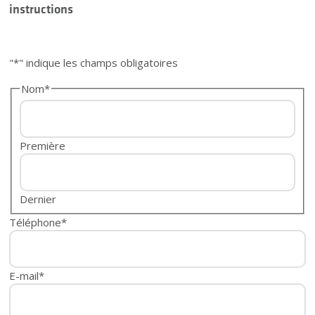
instructions
"
*
" indique les champs obligatoires
Nom
*
Première
Dernier
Téléphone
*
E-mail
*