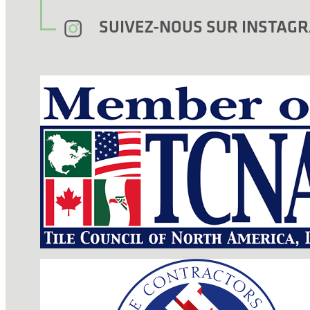
SUIVEZ-NOUS SUR INSTA