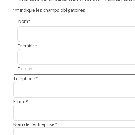
"
*
" indique les champs obligatoires
Nom
*
Première
Dernier
Téléphone
*
E-mail
*
Nom de l'entreprise
*