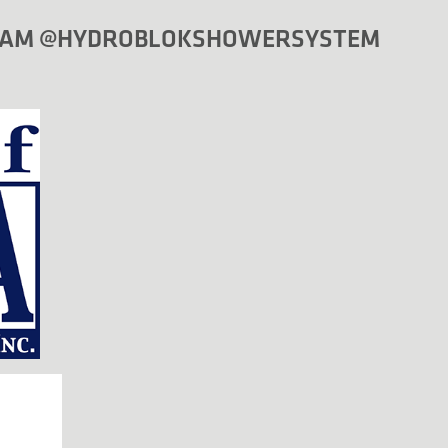
GRAM @HYDROBLOKSHOWERSYSTEM