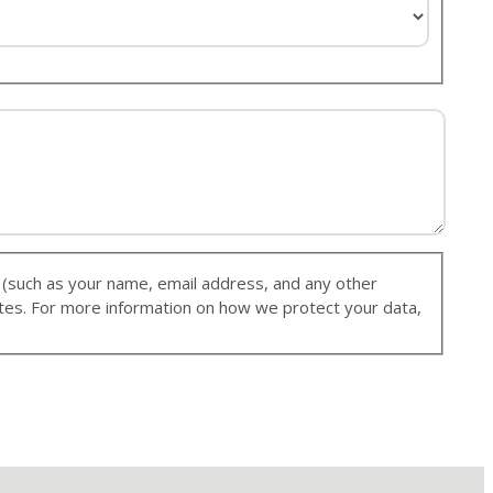
ates. For more information on how we protect your data,