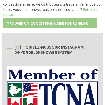
concessionnaires et de distributeurs à travers l'Amérique du
Nord. Vous n'en trouvez pas près de chez vous ?
Entrer en
contact.
TROUVER UN CONCESSIONNAIRE HYDRO-BLOK
→
SUIVEZ-NOUS SUR INSTAGRAM
@HYDROBLOKSHOWERSYSTEM