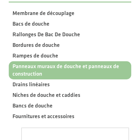
Membrane de découplage
Bacs de douche
Rallonges De Bac De Douche
Bordures de douche
Rampes de douche
Panneaux muraux de douche et panneaux de
construction
Drains linéaires
Niches de douche et caddies
Bancs de douche
Fournitures et accessoires