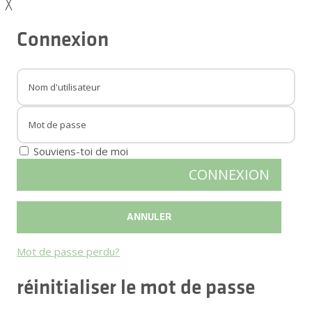
╳
Connexion
Souviens-toi de moi
Mot de passe perdu?
réinitialiser le mot de passe