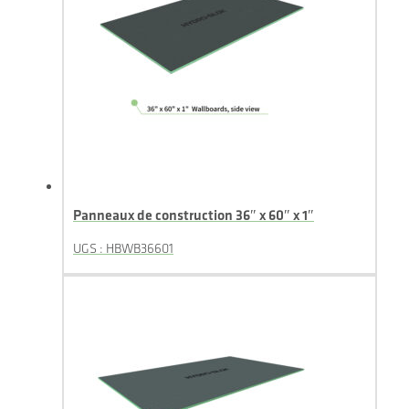
Panneaux de construction 36″ x 60″ x 1″
UGS : HBWB36601