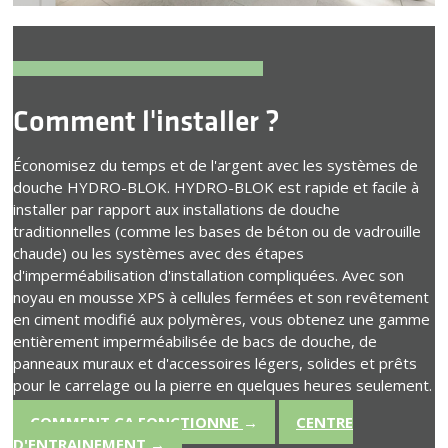
Comment l'installer ?
Économisez du temps et de l'argent avec les systèmes de
douche HYDRO-BLOK. HYDRO-BLOK est rapide et facile à
installer par rapport aux installations de douche
traditionnelles (comme les bases de béton ou de vadrouille
chaude) ou les systèmes avec des étapes
d'imperméabilisation d'installation compliquées. Avec son
noyau en mousse XPS à cellules fermées et son revêtement
en ciment modifié aux polymères, vous obtenez une gamme
entièrement imperméabilisée de bacs de douche, de
panneaux muraux et d'accessoires légers, solides et prêts
pour le carrelage ou la pierre en quelques heures seulement.
COMMENT ÇA FONCTIONNE
→
CENTRE
D'ENTRAINEMENT
→