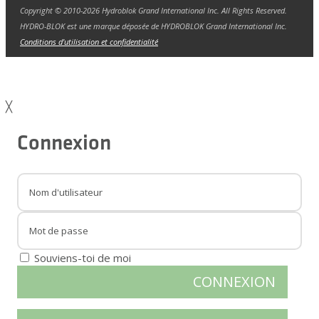
Copyright © 2010-2026 Hydroblok Grand International Inc. All Rights Reserved.
HYDRO-BLOK est une marque déposée de HYDROBLOK Grand International Inc.
Conditions d'utilisation et confidentialité
╳
Connexion
Souviens-toi de moi