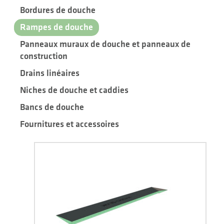
Bordures de douche
Rampes de douche
Panneaux muraux de douche et panneaux de
construction
Drains linéaires
Niches de douche et caddies
Bancs de douche
Fournitures et accessoires