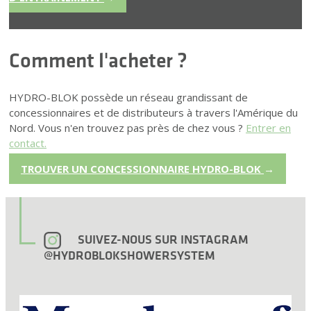
Comment l'acheter ?
HYDRO-BLOK possède un réseau grandissant de
concessionnaires et de distributeurs à travers l'Amérique du
Nord. Vous n'en trouvez pas près de chez vous ?
Entrer en
contact.
TROUVER UN CONCESSIONNAIRE HYDRO-BLOK
→
SUIVEZ-NOUS SUR INSTAGRAM
@HYDROBLOKSHOWERSYSTEM