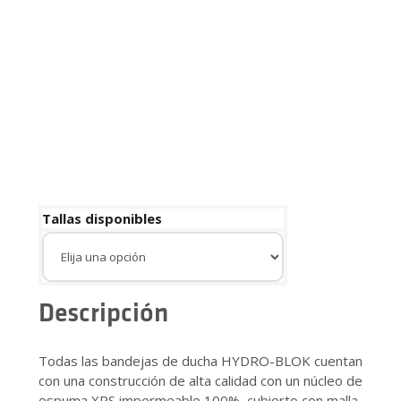
Tallas disponibles
Descripción
Todas las bandejas de ducha HYDRO-BLOK cuentan
con una construcción de alta calidad con un núcleo de
espuma XPS impermeable 100%, cubierto con malla