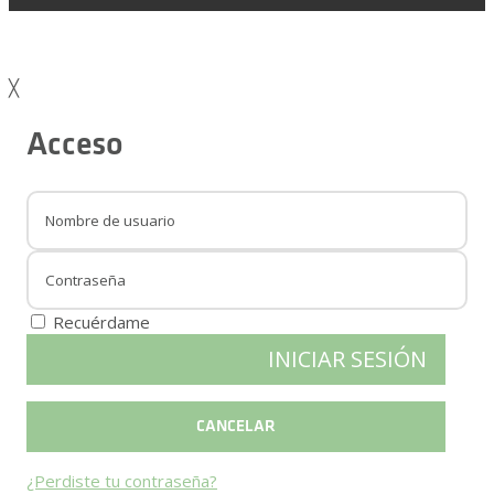
╳
Acceso
Recuérdame
¿Perdiste tu contraseña?