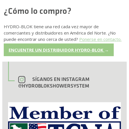
¿Cómo lo compro?
HYDRO-BLOK tiene una red cada vez mayor de
comerciantes y distribuidores en América del Norte. ¿No
puede encontrar uno cerca de usted?
Ponerse en contacto.
ENCUENTRE UN DISTRIBUIDOR HYDRO-BLOK
→
SÍGANOS EN INSTAGRAM
@HYDROBLOKSHOWERSYSTEM