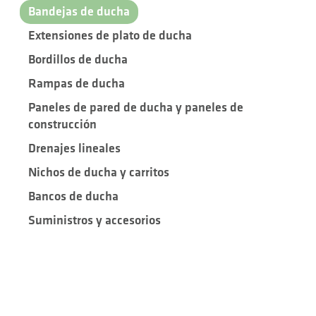
Bandejas de ducha
Extensiones de plato de ducha
Bordillos de ducha
Rampas de ducha
Paneles de pared de ducha y paneles de
construcción
Drenajes lineales
Nichos de ducha y carritos
Bancos de ducha
Suministros y accesorios