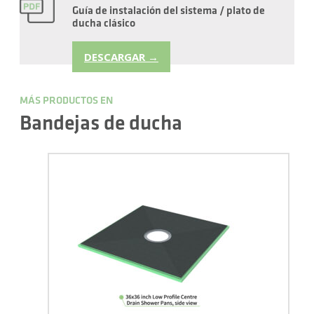
Guía de instalación del sistema / plato de
ducha clásico
DESCARGAR →
MÁS PRODUCTOS EN
Bandejas de ducha