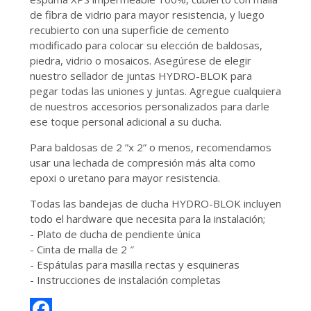
de fibra de vidrio para mayor resistencia, y luego
recubierto con una superficie de cemento
modificado para colocar su elección de baldosas,
piedra, vidrio o mosaicos. Asegúrese de elegir
nuestro sellador de juntas HYDRO-BLOK para
pegar todas las uniones y juntas. Agregue cualquiera
de nuestros accesorios personalizados para darle
ese toque personal adicional a su ducha.
Para baldosas de 2 ”x 2” o menos, recomendamos
usar una lechada de compresión más alta como
epoxi o uretano para mayor resistencia.
Todas las bandejas de ducha HYDRO-BLOK incluyen
todo el hardware que necesita para la instalación;
- Plato de ducha de pendiente única
- Cinta de malla de 2 ″
- Espátulas para masilla rectas y esquineras
- Instrucciones de instalación completas