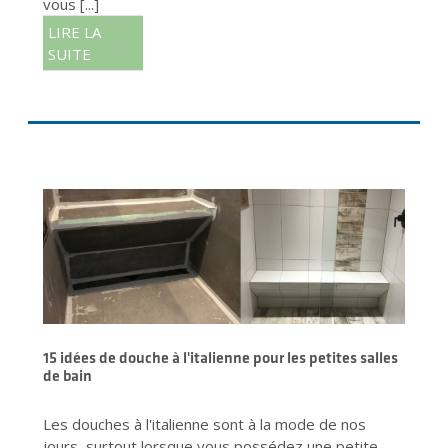
vous [...]
LIRE LA
SUITE
15 idées de douche à l'italienne pour les petites salles
de bain
Les douches à l'italienne sont à la mode de nos
jours, surtout lorsque vous possédez une petite