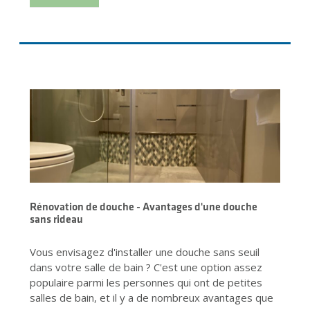
Rénovation de douche - Avantages d'une douche
sans rideau
Vous envisagez d'installer une douche sans seuil
dans votre salle de bain ? C'est une option assez
populaire parmi les personnes qui ont de petites
salles de bain, et il y a de nombreux avantages que