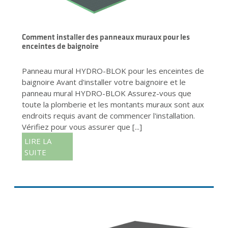
Comment installer des panneaux muraux pour les
enceintes de baignoire
Panneau mural HYDRO-BLOK pour les enceintes de
baignoire Avant d'installer votre baignoire et le
panneau mural HYDRO-BLOK Assurez-vous que
toute la plomberie et les montants muraux sont aux
endroits requis avant de commencer l'installation.
Vérifiez pour vous assurer que [...]
LIRE LA
SUITE