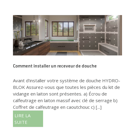
Comment installer un receveur de douche
Avant d'installer votre système de douche HYDRO-
BLOK Assurez-vous que toutes les pièces du kit de
vidange en laiton sont présentes. a) Écrou de
calfeutrage en laiton massif avec clé de serrage b)
Coffret de calfeutrage en caoutchouc c) [...]
LIRE LA
SUITE