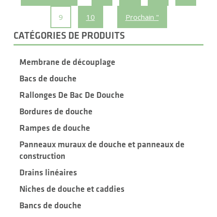
9
10
Prochain "
CATÉGORIES DE PRODUITS
Membrane de découplage
Bacs de douche
Rallonges De Bac De Douche
Bordures de douche
Rampes de douche
Panneaux muraux de douche et panneaux de
construction
Drains linéaires
Niches de douche et caddies
Bancs de douche