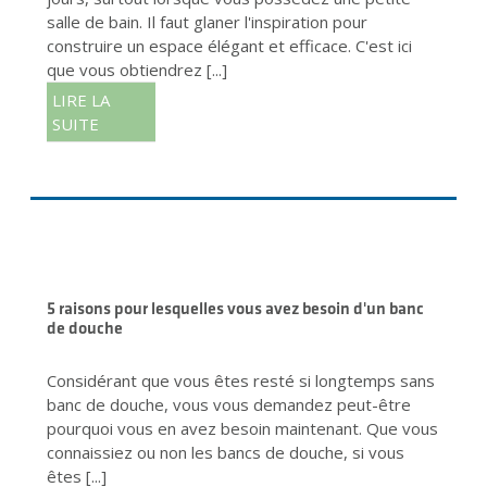
salle de bain. Il faut glaner l'inspiration pour
construire un espace élégant et efficace. C'est ici
que vous obtiendrez [...]
LIRE LA
SUITE
5 raisons pour lesquelles vous avez besoin d'un banc
de douche
Considérant que vous êtes resté si longtemps sans
banc de douche, vous vous demandez peut-être
pourquoi vous en avez besoin maintenant. Que vous
connaissiez ou non les bancs de douche, si vous
êtes [...]