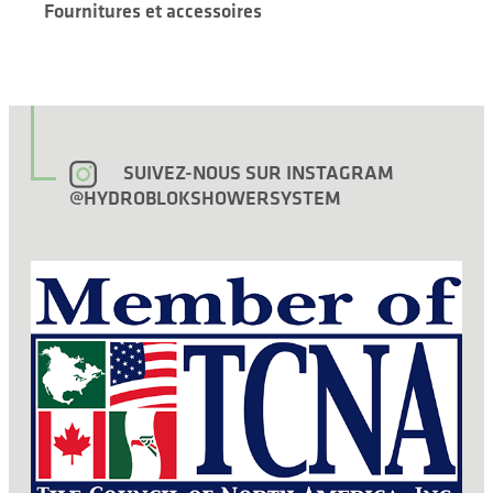
Fournitures et accessoires
SUIVEZ-NOUS SUR INSTAGRAM
@HYDROBLOKSHOWERSYSTEM