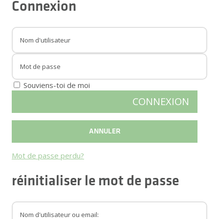
Connexion
Souviens-toi de moi
Mot de passe perdu?
réinitialiser le mot de passe