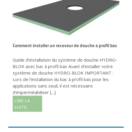
Comment installer un receveur de douche à profil bas
Guide d'installation du système de douche HYDRO-
BLOK avec bac à profil bas Avant d'installer votre
système de douche HYDRO-BLOK IMPORTANT :
Lors de l'installation du bac à profil bas pour les
applications sans seuil, il est nécessaire
d'imperméabiliser [...]
LIRE LA
SUITE