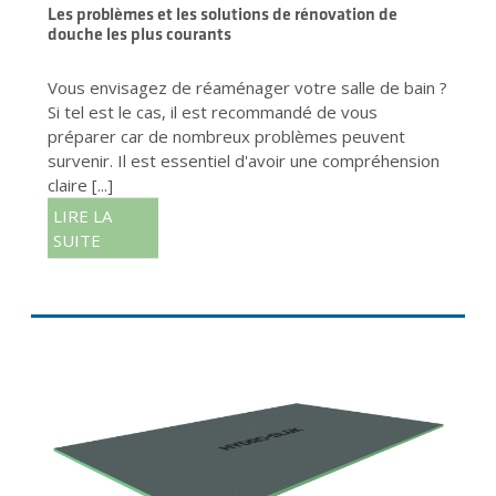
Les problèmes et les solutions de rénovation de
douche les plus courants
Vous envisagez de réaménager votre salle de bain ?
Si tel est le cas, il est recommandé de vous
préparer car de nombreux problèmes peuvent
survenir. Il est essentiel d'avoir une compréhension
claire [...]
LIRE LA
SUITE