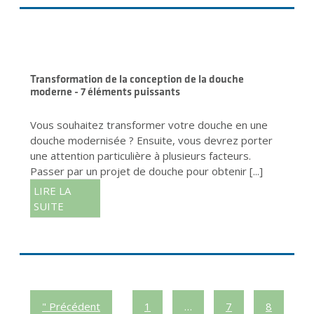
Transformation de la conception de la douche
moderne - 7 éléments puissants
Vous souhaitez transformer votre douche en une
douche modernisée ? Ensuite, vous devrez porter
une attention particulière à plusieurs facteurs.
Passer par un projet de douche pour obtenir [...]
LIRE LA
SUITE
" Précédent
1
…
7
8