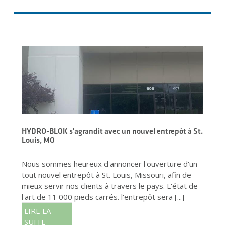
HYDRO-BLOK s'agrandit avec un nouvel entrepôt à St.
Louis, MO
Nous sommes heureux d'annoncer l'ouverture d'un
tout nouvel entrepôt à St. Louis, Missouri, afin de
mieux servir nos clients à travers le pays. L'état de
l'art de 11 000 pieds carrés. l'entrepôt sera [...]
LIRE LA
SUITE