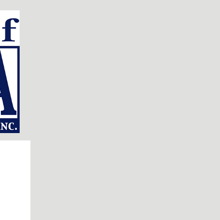
手に入ります。