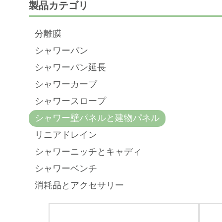
製品カテゴリ
分離膜
シャワーパン
シャワーパン延長
シャワーカーブ
シャワースロープ
シャワー壁パネルと建物パネル
リニアドレイン
シャワーニッチとキャディ
シャワーベンチ
消耗品とアクセサリー