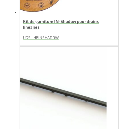
Kit de garniture IN-Shadow pour drains
linéaires
UGS : HBINSHADOW