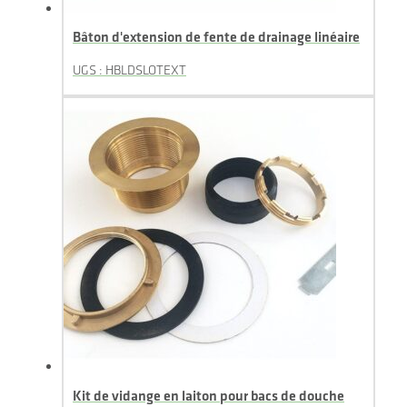
Bâton d'extension de fente de drainage linéaire
UGS : HBLDSLOTEXT
Kit de vidange en laiton pour bacs de douche