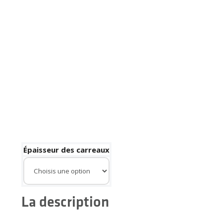
Épaisseur des carreaux
La description