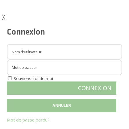
╳
Connexion
Souviens-toi de moi
Mot de passe perdu?