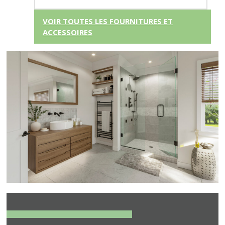
VOIR TOUTES LES FOURNITURES ET
ACCESSOIRES