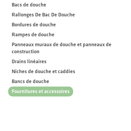
Bacs de douche
Rallonges De Bac De Douche
Bordures de douche
Rampes de douche
Panneaux muraux de douche et panneaux de
construction
Drains linéaires
Niches de douche et caddies
Bancs de douche
Fournitures et accessoires