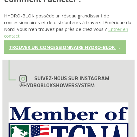
HYDRO-BLOK possède un réseau grandissant de
concessionnaires et de distributeurs à travers l'Amérique du
Nord. Vous n'en trouvez pas près de chez vous ?
Entrer en
contact.
TROUVER UN CONCESSIONNAIRE HYDRO-BLOK
→
SUIVEZ-NOUS SUR INSTAGRAM
@HYDROBLOKSHOWERSYSTEM