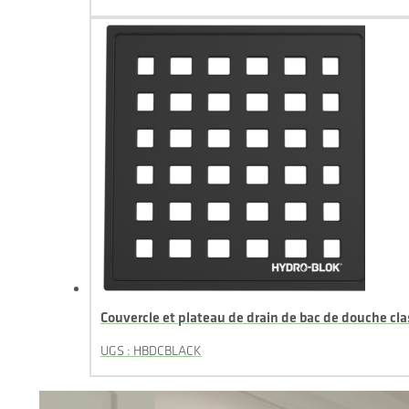
Couvercle et plateau de drain de bac de douche cla
UGS : HBDCBLACK