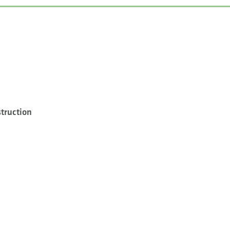
truction