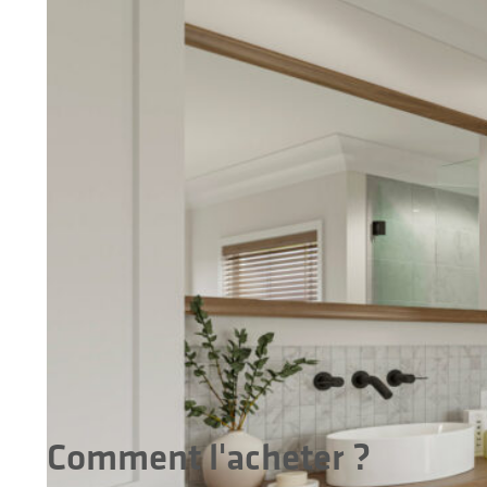
Comment l'acheter ?