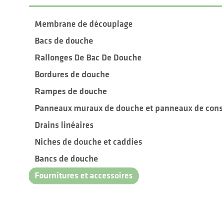
Membrane de découplage
Bacs de douche
Rallonges De Bac De Douche
Bordures de douche
Rampes de douche
Panneaux muraux de douche et panneaux de cons
Drains linéaires
Niches de douche et caddies
Bancs de douche
Fournitures et accessoires