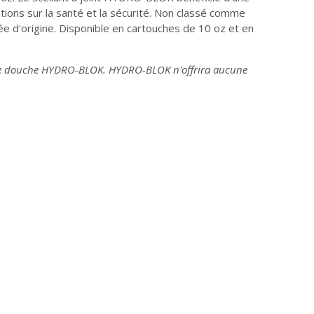
ations sur la santé et la sécurité. Non classé comme
e d'origine. Disponible en cartouches de 10 oz et en
ème de douche HYDRO-BLOK. HYDRO-BLOK n'offrira aucune