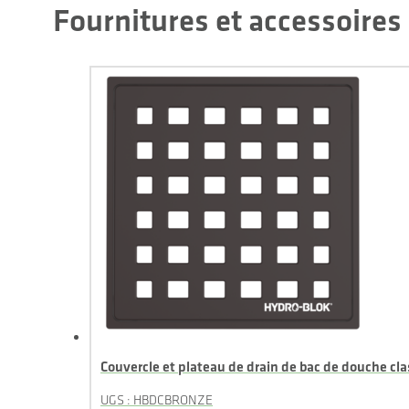
Fournitures et accessoires
Couvercle et plateau de drain de bac de douche cla
UGS : HBDCBRONZE