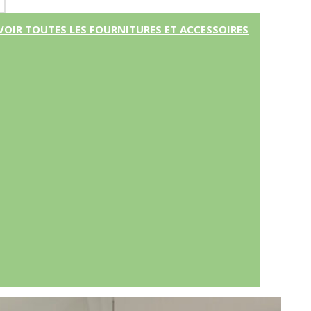
VOIR TOUTES LES FOURNITURES ET ACCESSOIRES