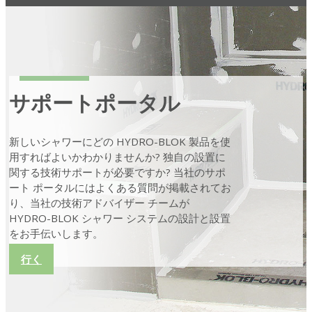
サポートポータル
新しいシャワーにどの HYDRO-BLOK 製品を使
用すればよいかわかりませんか? 独自の設置に
関する技術サポートが必要ですか? 当社のサポ
ート ポータルにはよくある質問が掲載されてお
り、当社の技術アドバイザー チームが
HYDRO-BLOK シャワー システムの設計と設置
をお手伝いします。
行く