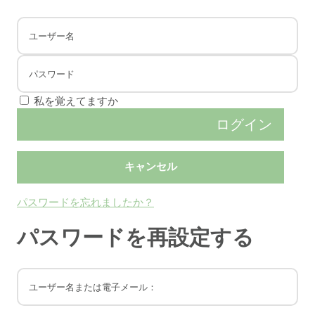
私を覚えてますか
パスワードを忘れましたか？
パスワードを再設定する