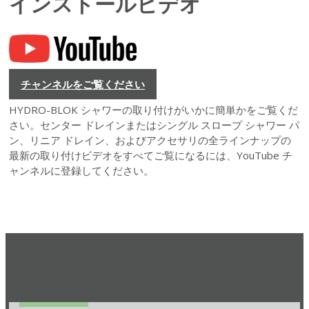
インストールビデオ
チャンネルをご覧ください
HYDRO-BLOK シャワーの取り付けがいかに簡単かをご覧くだ
さい。センター ドレインまたはシングル スロープ シャワー パ
ン、リニア ドレイン、およびアクセサリの全ラインナップの
最新の取り付けビデオをすべてご覧になるには、YouTube チ
ャンネルに登録してください。