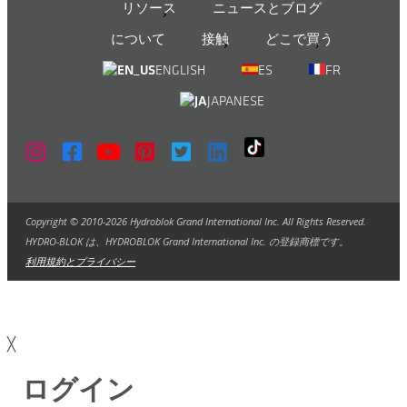
リソース
ニュースとブログ
について
接触
どこで買う
ENGLISH
ES
FR
JAPANESE
Copyright © 2010-2026 Hydroblok Grand International Inc. All Rights Reserved.
HYDRO-BLOK は、HYDROBLOK Grand International Inc. の登録商標です。
利用規約とプライバシー
╳
ログイン