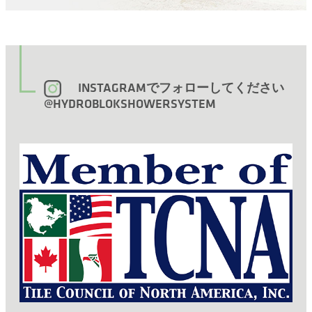
INSTAGRAMでフォローしてください
@HYDROBLOKSHOWERSYSTEM