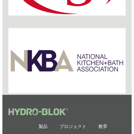
製品
プロジェクト
教育