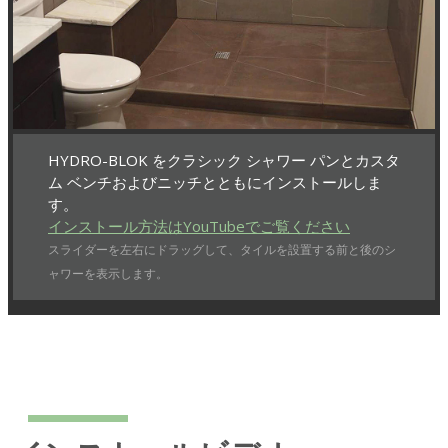
HYDRO-BLOK をクラシック シャワー パンとカスタ
ム ベンチおよびニッチとともにインストールしま
す。
インストール方法はYouTubeでご覧ください
スライダーを左右にドラッグして、タイルを設置する前と後のシ
ャワーを表示します。