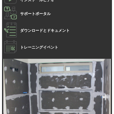
サポートポータル
ダウンロードとドキュメント
トレーニングイベント