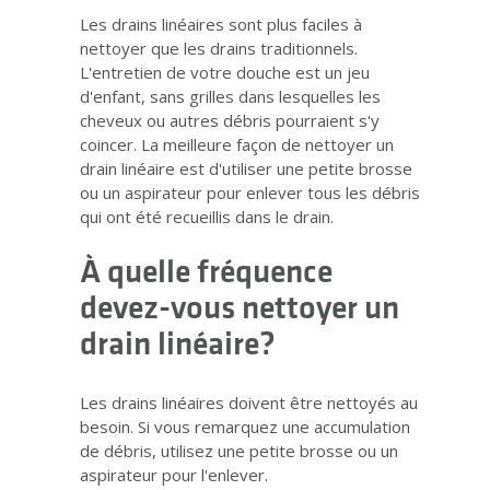
Les drains linéaires sont plus faciles à
nettoyer que les drains traditionnels.
L'entretien de votre douche est un jeu
d'enfant, sans grilles dans lesquelles les
cheveux ou autres débris pourraient s'y
coincer. La meilleure façon de nettoyer un
drain linéaire est d'utiliser une petite brosse
ou un aspirateur pour enlever tous les débris
qui ont été recueillis dans le drain.
À quelle fréquence
devez-vous nettoyer un
drain linéaire?
Les drains linéaires doivent être nettoyés au
besoin. Si vous remarquez une accumulation
de débris, utilisez une petite brosse ou un
aspirateur pour l'enlever.