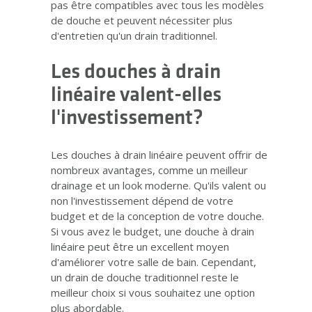
pas être compatibles avec tous les modèles
de douche et peuvent nécessiter plus
d'entretien qu'un drain traditionnel.
Les douches à drain
linéaire valent-elles
l'investissement?
Les douches à drain linéaire peuvent offrir de
nombreux avantages, comme un meilleur
drainage et un look moderne. Qu'ils valent ou
non l'investissement dépend de votre
budget et de la conception de votre douche.
Si vous avez le budget, une douche à drain
linéaire peut être un excellent moyen
d'améliorer votre salle de bain. Cependant,
un drain de douche traditionnel reste le
meilleur choix si vous souhaitez une option
plus abordable.