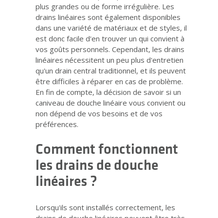
plus grandes ou de forme irrégulière. Les
drains linéaires sont également disponibles
dans une variété de matériaux et de styles, il
est donc facile d'en trouver un qui convient à
vos goûts personnels. Cependant, les drains
linéaires nécessitent un peu plus d'entretien
qu'un drain central traditionnel, et ils peuvent
être difficiles à réparer en cas de problème.
En fin de compte, la décision de savoir si un
caniveau de douche linéaire vous convient ou
non dépend de vos besoins et de vos
préférences.
Comment fonctionnent
les drains de douche
linéaires ?
Lorsqu'ils sont installés correctement, les
drains de douche linéaires peuvent être très