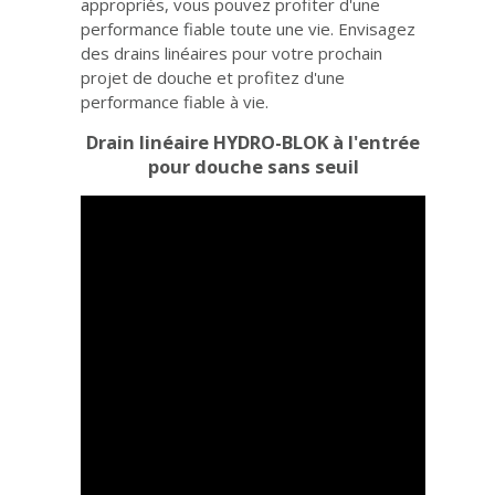
appropriés, vous pouvez profiter d'une
performance fiable toute une vie. Envisagez
des drains linéaires pour votre prochain
projet de douche et profitez d'une
performance fiable à vie.
Drain linéaire HYDRO-BLOK à l'entrée
pour douche sans seuil