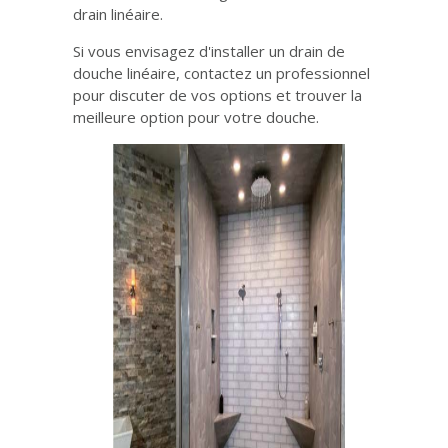
drain linéaire.
Si vous envisagez d'installer un drain de
douche linéaire, contactez un professionnel
pour discuter de vos options et trouver la
meilleure option pour votre douche.