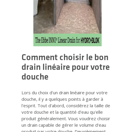
Comment choisir le bon
drain linéaire pour votre
douche
Lors du choix d'un drain linéaire pour votre
douche, il y a quelques points à garder à
l'esprit. Tout d'abord, considérez la taille de
votre douche et la quantité d'eau qu'elle
produit généralement. Vous voudrez choisir
un drain capable de gérer le volume d'eau
produit par votre douche. Deuxièmement,