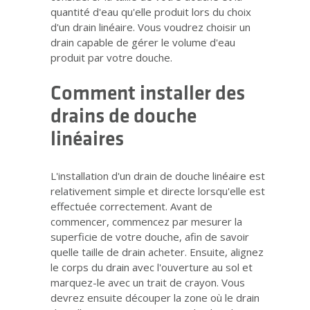
quantité d'eau qu'elle produit lors du choix
d'un drain linéaire. Vous voudrez choisir un
drain capable de gérer le volume d'eau
produit par votre douche.
Comment installer des
drains de douche
linéaires
L'installation d'un drain de douche linéaire est
relativement simple et directe lorsqu'elle est
effectuée correctement. Avant de
commencer, commencez par mesurer la
superficie de votre douche, afin de savoir
quelle taille de drain acheter. Ensuite, alignez
le corps du drain avec l'ouverture au sol et
marquez-le avec un trait de crayon. Vous
devrez ensuite découper la zone où le drain