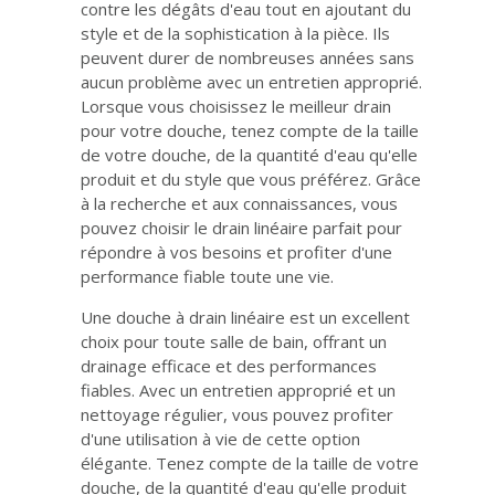
contre les dégâts d'eau tout en ajoutant du
style et de la sophistication à la pièce. Ils
peuvent durer de nombreuses années sans
aucun problème avec un entretien approprié.
Lorsque vous choisissez le meilleur drain
pour votre douche, tenez compte de la taille
de votre douche, de la quantité d'eau qu'elle
produit et du style que vous préférez. Grâce
à la recherche et aux connaissances, vous
pouvez choisir le drain linéaire parfait pour
répondre à vos besoins et profiter d'une
performance fiable toute une vie.
Une douche à drain linéaire est un excellent
choix pour toute salle de bain, offrant un
drainage efficace et des performances
fiables. Avec un entretien approprié et un
nettoyage régulier, vous pouvez profiter
d'une utilisation à vie de cette option
élégante. Tenez compte de la taille de votre
douche, de la quantité d'eau qu'elle produit