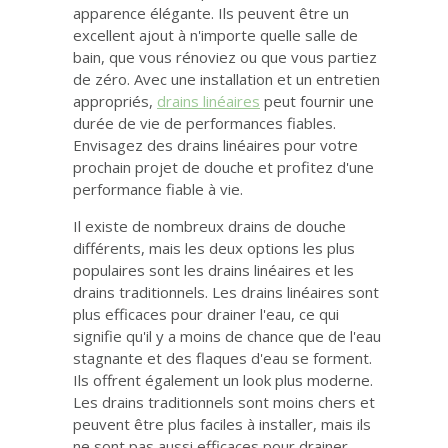
apparence élégante. Ils peuvent être un
excellent ajout à n'importe quelle salle de
bain, que vous rénoviez ou que vous partiez
de zéro. Avec une installation et un entretien
appropriés,
drains linéaires
peut fournir une
durée de vie de performances fiables.
Envisagez des drains linéaires pour votre
prochain projet de douche et profitez d'une
performance fiable à vie.
Il existe de nombreux drains de douche
différents, mais les deux options les plus
populaires sont les drains linéaires et les
drains traditionnels. Les drains linéaires sont
plus efficaces pour drainer l'eau, ce qui
signifie qu'il y a moins de chance que de l'eau
stagnante et des flaques d'eau se forment.
Ils offrent également un look plus moderne.
Les drains traditionnels sont moins chers et
peuvent être plus faciles à installer, mais ils
ne sont pas aussi efficaces pour drainer