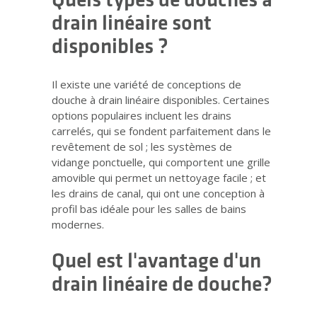
drain linéaire sont
disponibles ?
Il existe une variété de conceptions de
douche à drain linéaire disponibles. Certaines
options populaires incluent les drains
carrelés, qui se fondent parfaitement dans le
revêtement de sol ; les systèmes de
vidange ponctuelle, qui comportent une grille
amovible qui permet un nettoyage facile ; et
les drains de canal, qui ont une conception à
profil bas idéale pour les salles de bains
modernes.
Quel est l'avantage d'un
drain linéaire de douche?