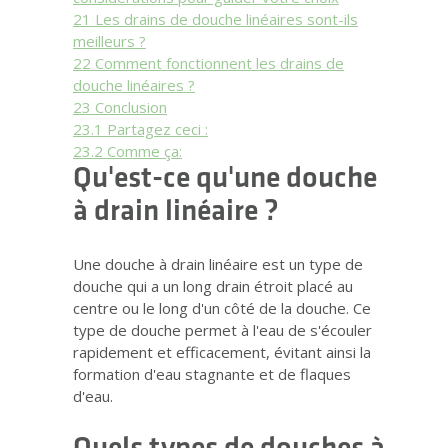
21
Les drains de douche linéaires sont-ils
meilleurs ?
22
Comment fonctionnent les drains de
douche linéaires ?
23
Conclusion
23.1
Partagez ceci :
23.2
Comme ça:
Qu'est-ce qu'une douche
à drain linéaire ?
Une douche à drain linéaire est un type de
douche qui a un long drain étroit placé au
centre ou le long d'un côté de la douche. Ce
type de douche permet à l'eau de s'écouler
rapidement et efficacement, évitant ainsi la
formation d'eau stagnante et de flaques
d'eau.
Quels types de douches à