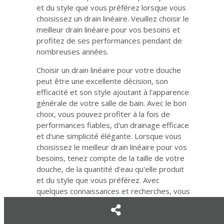
et du style que vous préférez lorsque vous
choisissez un drain linéaire. Veuillez choisir le
meilleur drain linéaire pour vos besoins et
profitez de ses performances pendant de
nombreuses années.
Choisir un drain linéaire pour votre douche
peut être une excellente décision, son
efficacité et son style ajoutant à l'apparence
générale de votre salle de bain. Avec le bon
choix, vous pouvez profiter à la fois de
performances fiables, d'un drainage efficace
et d'une simplicité élégante. Lorsque vous
choisissez le meilleur drain linéaire pour vos
besoins, tenez compte de la taille de votre
douche, de la quantité d'eau qu'elle produit
et du style que vous préférez. Avec
quelques connaissances et recherches, vous
pouvez trouver le drain linéaire parfait pour
améliorer votre douche et offrir des