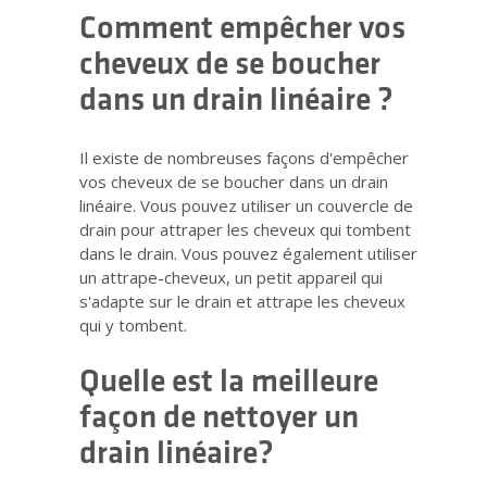
Comment empêcher vos
cheveux de se boucher
dans un drain linéaire ?
Il existe de nombreuses façons d'empêcher
vos cheveux de se boucher dans un drain
linéaire. Vous pouvez utiliser un couvercle de
drain pour attraper les cheveux qui tombent
dans le drain. Vous pouvez également utiliser
un attrape-cheveux, un petit appareil qui
s'adapte sur le drain et attrape les cheveux
qui y tombent.
Quelle est la meilleure
façon de nettoyer un
drain linéaire?