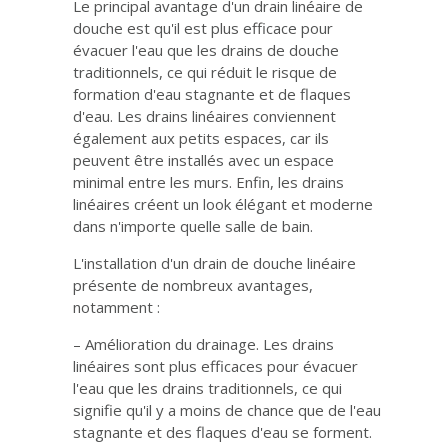
Le principal avantage d'un drain linéaire de
douche est qu'il est plus efficace pour
évacuer l'eau que les drains de douche
traditionnels, ce qui réduit le risque de
formation d'eau stagnante et de flaques
d'eau. Les drains linéaires conviennent
également aux petits espaces, car ils
peuvent être installés avec un espace
minimal entre les murs. Enfin, les drains
linéaires créent un look élégant et moderne
dans n'importe quelle salle de bain.
L'installation d'un drain de douche linéaire
présente de nombreux avantages,
notamment :
– Amélioration du drainage. Les drains
linéaires sont plus efficaces pour évacuer
l'eau que les drains traditionnels, ce qui
signifie qu'il y a moins de chance que de l'eau
stagnante et des flaques d'eau se forment.