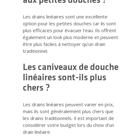
aux petites douches ?
Les drains linéaires sont une excellente
option pour les petites douches car ils sont
plus efficaces pour évacuer l'eau. Ils offrent
également un look plus moderne et peuvent
être plus faciles à nettoyer qu'un drain
traditionnel.
Les caniveaux de douche
linéaires sont-ils plus
chers ?
Les drains linéaires peuvent varier en prix,
mais ils sont généralement plus chers que
les drains traditionnels. Il est important de
considérer votre budget lors du choix d'un
drain linéaire.