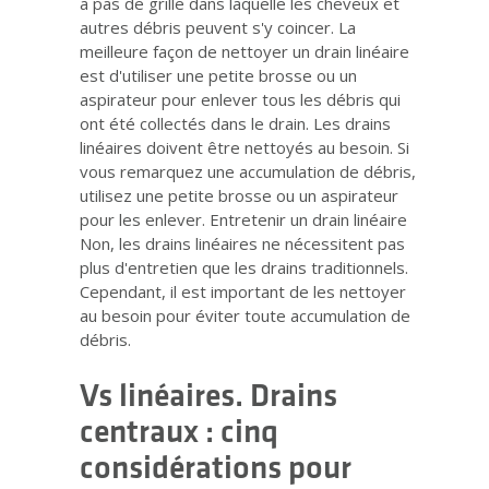
a pas de grille dans laquelle les cheveux et
autres débris peuvent s'y coincer. La
meilleure façon de nettoyer un drain linéaire
est d'utiliser une petite brosse ou un
aspirateur pour enlever tous les débris qui
ont été collectés dans le drain. Les drains
linéaires doivent être nettoyés au besoin. Si
vous remarquez une accumulation de débris,
utilisez une petite brosse ou un aspirateur
pour les enlever. Entretenir un drain linéaire
Non, les drains linéaires ne nécessitent pas
plus d'entretien que les drains traditionnels.
Cependant, il est important de les nettoyer
au besoin pour éviter toute accumulation de
débris.
Vs linéaires. Drains
centraux : cinq
considérations pour