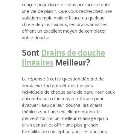
conçue pour durer et vous procurera toute
une vie de plaisir. Que vous recherchiez une
solution simple mais efficace ou quelque
chose de plus luxueux, les drains linéaires
offrent un excellent moyen de compléter
votre douche.
Sont
Drains de douche
linéaires
Meilleur?
La réponse à cette question dépend de
nombreux facteurs et des besoins
individuels de chaque salle de bain. Pour ceux
qui ont besoin d'un moyen efficace pour
évacuer l'eau de leur douche, les drains
linéaires sont une excellente option. Ils
peuvent fournir un meilleur drainage qu'un
drain central et offrir une plus grande
flexibilité de conception pour les douches