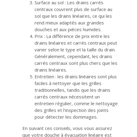
Surface au sol : Les drains carrés
centraux couvrent plus de surface au
sol que les drains linéaires, ce qui les
rend mieux adaptés aux grandes
douches et aux pièces humides.
Prix : La différence de prix entre les
drains linéaires et carrés centraux peut
varier selon le type et la taille du drain.
Généralement, cependant, les drains
carrés centraux sont plus chers que les
drains linéaires.
Entretien : les drains linéaires sont plus
faciles à nettoyer que les grilles
traditionnelles, tandis que les drains
carrés centraux nécessitent un
entretien régulier, comme le nettoyage
des grilles et l'inspection des joints
pour détecter les dommages.
En suivant ces conseils, vous vous assurez
que votre douche à évacuation linéaire est