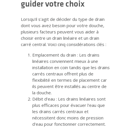
guider votre choix
Lorsqu'il s'agit de décider du type de drain
dont vous avez besoin pour votre douche,
plusieurs facteurs peuvent vous aider à
choisir entre un drain linéaire et un drain
carré central. Voici cinq considérations clés :
Emplacement du drain : Les drains
linéaires conviennent mieux à une
installation en coin tandis que les drains
carrés centraux offrent plus de
flexibilité en termes de placement car
ils peuvent être installés au centre de
la douche.
Débit d'eau : Les drains linéaires sont
plus efficaces pour évacuer l'eau que
les drains carrés centraux et
nécessitent donc moins de pression
d'eau pour fonctionner correctement.