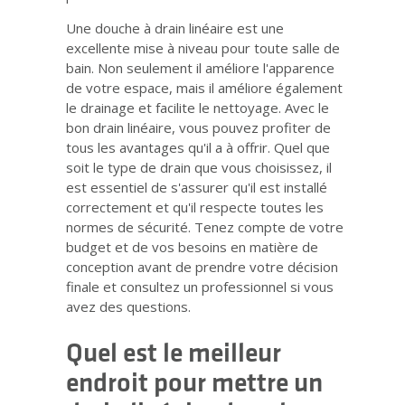
Une douche à drain linéaire est une
excellente mise à niveau pour toute salle de
bain. Non seulement il améliore l'apparence
de votre espace, mais il améliore également
le drainage et facilite le nettoyage. Avec le
bon drain linéaire, vous pouvez profiter de
tous les avantages qu'il a à offrir. Quel que
soit le type de drain que vous choisissez, il
est essentiel de s'assurer qu'il est installé
correctement et qu'il respecte toutes les
normes de sécurité. Tenez compte de votre
budget et de vos besoins en matière de
conception avant de prendre votre décision
finale et consultez un professionnel si vous
avez des questions.
Quel est le meilleur
endroit pour mettre un