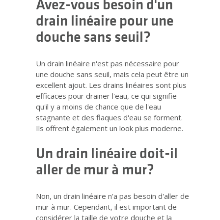
Avez-vous besoin d'un
drain linéaire pour une
douche sans seuil?
Un drain linéaire n'est pas nécessaire pour
une douche sans seuil, mais cela peut être un
excellent ajout. Les drains linéaires sont plus
efficaces pour drainer l'eau, ce qui signifie
qu'il y a moins de chance que de l'eau
stagnante et des flaques d'eau se forment.
Ils offrent également un look plus moderne.
Un drain linéaire doit-il
aller de mur à mur?
Non, un drain linéaire n'a pas besoin d'aller de
mur à mur. Cependant, il est important de
considérer la taille de votre douche et la