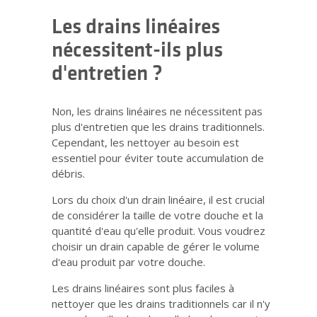
Les drains linéaires
nécessitent-ils plus
d'entretien ?
Non, les drains linéaires ne nécessitent pas
plus d'entretien que les drains traditionnels.
Cependant, les nettoyer au besoin est
essentiel pour éviter toute accumulation de
débris.
Lors du choix d'un drain linéaire, il est crucial
de considérer la taille de votre douche et la
quantité d'eau qu'elle produit. Vous voudrez
choisir un drain capable de gérer le volume
d'eau produit par votre douche.
Les drains linéaires sont plus faciles à
nettoyer que les drains traditionnels car il n'y