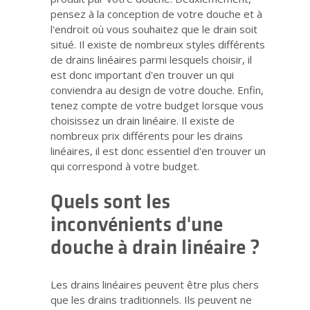
pensez à la conception de votre douche et à
l'endroit où vous souhaitez que le drain soit
situé. Il existe de nombreux styles différents
de drains linéaires parmi lesquels choisir, il
est donc important d'en trouver un qui
conviendra au design de votre douche. Enfin,
tenez compte de votre budget lorsque vous
choisissez un drain linéaire. Il existe de
nombreux prix différents pour les drains
linéaires, il est donc essentiel d'en trouver un
qui correspond à votre budget.
Quels sont les
inconvénients d'une
douche à drain linéaire ?
Les drains linéaires peuvent être plus chers
que les drains traditionnels. Ils peuvent ne