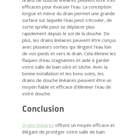
efficaces pour évacuer l'eau. La conception
longue et mince du drain permet une grande
surface sur laquelle l'eau peut s'écouler, de
sorte qu'elle peut se déplacer plus
rapidement depuis le sol de la douche. De
plus, les drains linéaires peuvent être conçus
avec plusieurs sorties qui dirigent l'eau loin
de vos pieds et vers le drain. Cela élimine les
flaques d'eau stagnantes et aide à garder
votre salle de bain sûre et sèche. Avec la
bonne installation et les bons soins, les
drains de douche linéaires peuvent être un
moyen fiable et efficace d'éliminer l'eau de
votre douche.
Conclusion
Drains linéaires
offrent un moyen efficace et
élégant de protéger votre salle de bain