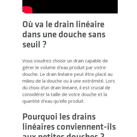
Où va le drain linéaire
dans une douche sans
seuil ?
Vous voudrez choisir un drain capable de
gérer le volume d'eau produit par votre
douche. Le drain linéaire peut être placé au
milieu de la douche ou à une extrémité. Lors
du choix d'un drain linéaire, il est crucial de
considérer la taille de votre douche et la
quantité d'eau qu'elle produit.
Pourquoi les drains
linéaires conviennent-ils