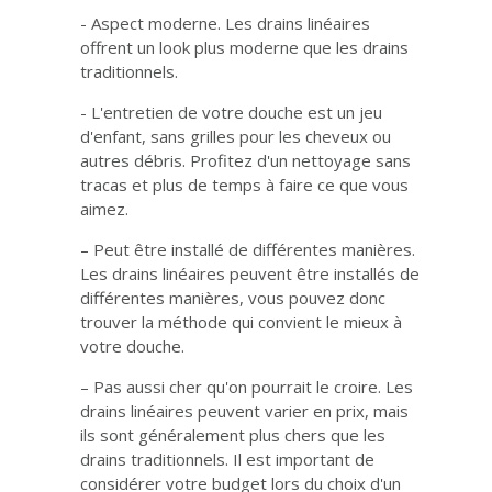
- Aspect moderne. Les drains linéaires
offrent un look plus moderne que les drains
traditionnels.
- L'entretien de votre douche est un jeu
d'enfant, sans grilles pour les cheveux ou
autres débris. Profitez d'un nettoyage sans
tracas et plus de temps à faire ce que vous
aimez.
– Peut être installé de différentes manières.
Les drains linéaires peuvent être installés de
différentes manières, vous pouvez donc
trouver la méthode qui convient le mieux à
votre douche.
– Pas aussi cher qu'on pourrait le croire. Les
drains linéaires peuvent varier en prix, mais
ils sont généralement plus chers que les
drains traditionnels. Il est important de
considérer votre budget lors du choix d'un