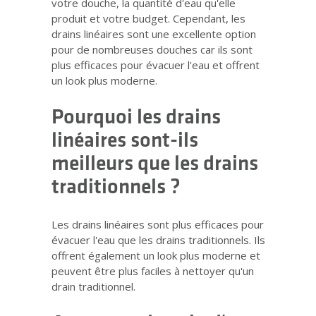
votre douche, la quantité d'eau qu'elle
produit et votre budget. Cependant, les
drains linéaires sont une excellente option
pour de nombreuses douches car ils sont
plus efficaces pour évacuer l'eau et offrent
un look plus moderne.
Pourquoi les drains
linéaires sont-ils
meilleurs que les drains
traditionnels ?
Les drains linéaires sont plus efficaces pour
évacuer l'eau que les drains traditionnels. Ils
offrent également un look plus moderne et
peuvent être plus faciles à nettoyer qu'un
drain traditionnel.