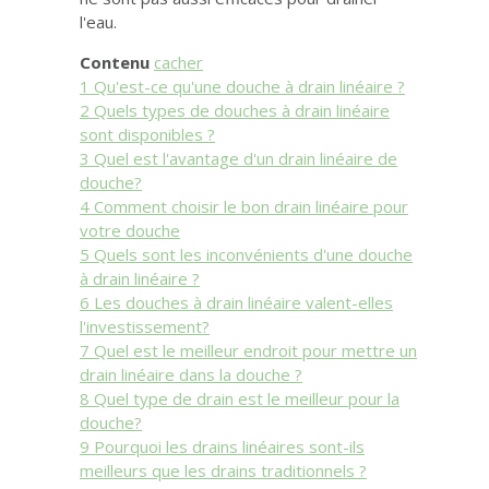
l'eau.
Contenu
cacher
1
Qu'est-ce qu'une douche à drain linéaire ?
2
Quels types de douches à drain linéaire
sont disponibles ?
3
Quel est l'avantage d'un drain linéaire de
douche?
4
Comment choisir le bon drain linéaire pour
votre douche
5
Quels sont les inconvénients d'une douche
à drain linéaire ?
6
Les douches à drain linéaire valent-elles
l'investissement?
7
Quel est le meilleur endroit pour mettre un
drain linéaire dans la douche ?
8
Quel type de drain est le meilleur pour la
douche?
9
Pourquoi les drains linéaires sont-ils
meilleurs que les drains traditionnels ?