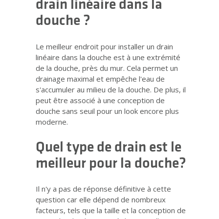
drain linéaire dans la
douche ?
Le meilleur endroit pour installer un drain
linéaire dans la douche est à une extrémité
de la douche, près du mur. Cela permet un
drainage maximal et empêche l'eau de
s'accumuler au milieu de la douche. De plus, il
peut être associé à une conception de
douche sans seuil pour un look encore plus
moderne.
Quel type de drain est le
meilleur pour la douche?
Il n'y a pas de réponse définitive à cette
question car elle dépend de nombreux
facteurs, tels que la taille et la conception de