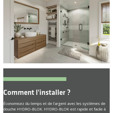
Comment l'installer ?
Économisez du temps et de l'argent avec les systèmes de
douche HYDRO-BLOK. HYDRO-BLOK est rapide et facile à