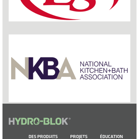
DES PRODUITS
PROJETS
ÉDUCATION