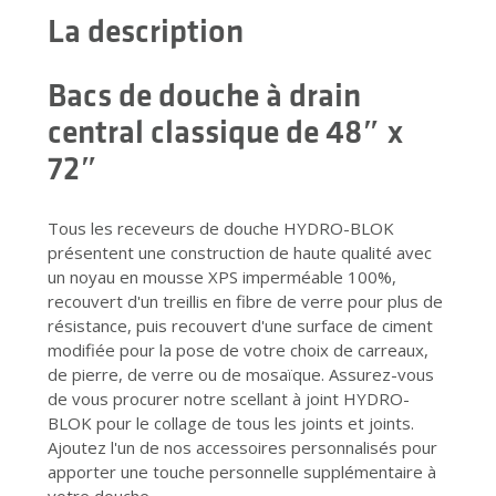
La description
Bacs de douche à drain
central classique de 48″ x
72″
Tous les receveurs de douche HYDRO-BLOK
présentent une construction de haute qualité avec
un noyau en mousse XPS imperméable 100%,
recouvert d'un treillis en fibre de verre pour plus de
résistance, puis recouvert d'une surface de ciment
modifiée pour la pose de votre choix de carreaux,
de pierre, de verre ou de mosaïque. Assurez-vous
de vous procurer notre scellant à joint HYDRO-
BLOK pour le collage de tous les joints et joints.
Ajoutez l'un de nos accessoires personnalisés pour
apporter une touche personnelle supplémentaire à