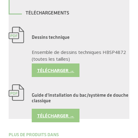
TÉLÉCHARGEMENTS
Dessins technique
Ensemble de dessins techniques HBSP4872
(toutes les tailles)
TÉLÉCHARGER →
Guide d'installation du bac/système de douche
classique
TÉLÉCHARGER →
PLUS DE PRODUITS DANS