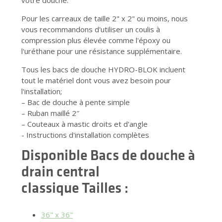
votre douche.
Pour les carreaux de taille 2" x 2" ou moins, nous
vous recommandons d'utiliser un coulis à
compression plus élevée comme l'époxy ou
l'uréthane pour une résistance supplémentaire.
Tous les bacs de douche HYDRO-BLOK incluent
tout le matériel dont vous avez besoin pour
l'installation;
– Bac de douche à pente simple
– Ruban maillé 2″
– Couteaux à mastic droits et d'angle
- Instructions d'installation complètes
Disponible
Bacs de douche à
drain central
classique
Tailles :
36" x 36"