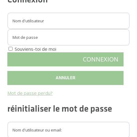
Souviens-toi de moi
Mot de passe perdu?
réinitialiser le mot de passe