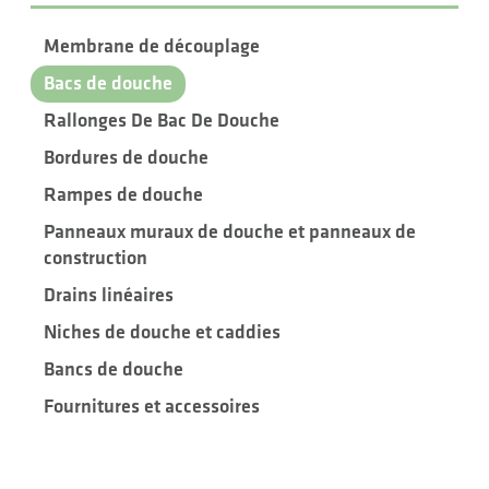
Membrane de découplage
Bacs de douche
Rallonges De Bac De Douche
Bordures de douche
Rampes de douche
Panneaux muraux de douche et panneaux de
construction
Drains linéaires
Niches de douche et caddies
Bancs de douche
Fournitures et accessoires