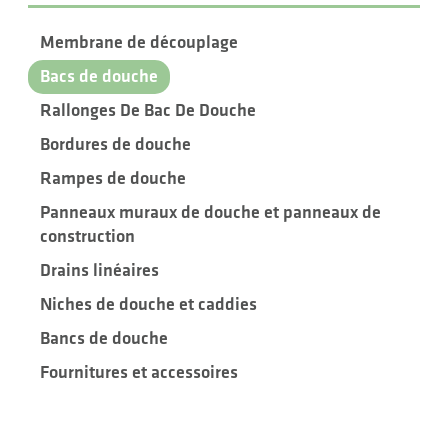
Membrane de découplage
Bacs de douche
Rallonges De Bac De Douche
Bordures de douche
Rampes de douche
Panneaux muraux de douche et panneaux de
construction
Drains linéaires
Niches de douche et caddies
Bancs de douche
Fournitures et accessoires