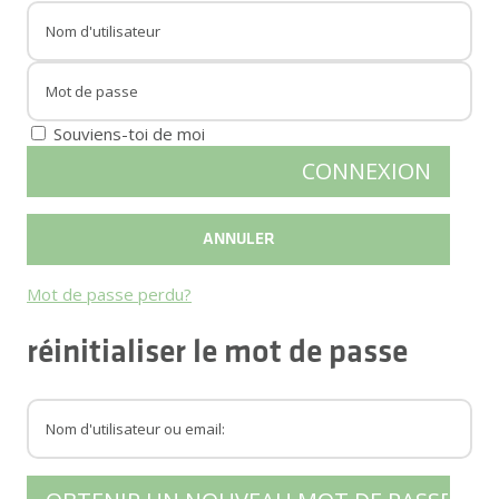
Souviens-toi de moi
Mot de passe perdu?
réinitialiser le mot de passe