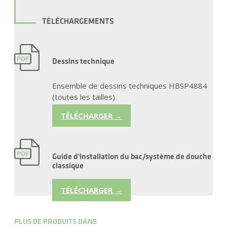
TÉLÉCHARGEMENTS
Dessins technique
Ensemble de dessins techniques HBSP4884
(toutes les tailles)
TÉLÉCHARGER →
Guide d'installation du bac/système de douche
classique
TÉLÉCHARGER →
PLUS DE PRODUITS DANS