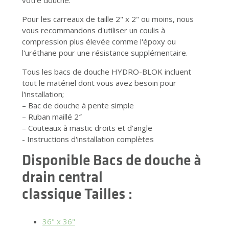
votre douche.
Pour les carreaux de taille 2" x 2" ou moins, nous
vous recommandons d'utiliser un coulis à
compression plus élevée comme l'époxy ou
l'uréthane pour une résistance supplémentaire.
Tous les bacs de douche HYDRO-BLOK incluent
tout le matériel dont vous avez besoin pour
l'installation;
– Bac de douche à pente simple
– Ruban maillé 2″
– Couteaux à mastic droits et d'angle
- Instructions d'installation complètes
Disponible
Bacs de douche à
drain central
classique
Tailles :
36" x 36"