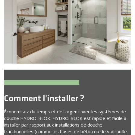
Comment l'installer ?
Économisez du temps et de l'argent avec les systèmes de
douche HYDRO-BLOK. HYDRO-BLOK est rapide et facile à
installer par rapport aux installations de douche
traditionnelles (comme les bases de béton ou de vadrouille