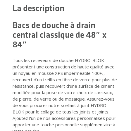
La description
Bacs de douche à drain
central classique de 48″ x
84″
Tous les receveurs de douche HYDRO-BLOK
présentent une construction de haute qualité avec
un noyau en mousse XPS imperméable 100%,
recouvert d'un treillis en fibre de verre pour plus de
résistance, puis recouvert d'une surface de ciment
modifiée pour la pose de votre choix de carreaux,
de pierre, de verre ou de mosaïque. Assurez-vous
de vous procurer notre scellant à joint HYDRO-
BLOK pour le collage de tous les joints et joints.
Ajoutez l'un de nos accessoires personnalisés pour
apporter une touche personnelle supplémentaire à