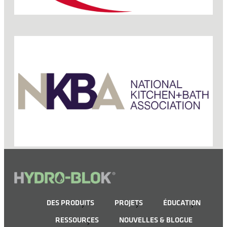
DES PRODUITS
PROJETS
ÉDUCATION
RESSOURCES
NOUVELLES & BLOGUE