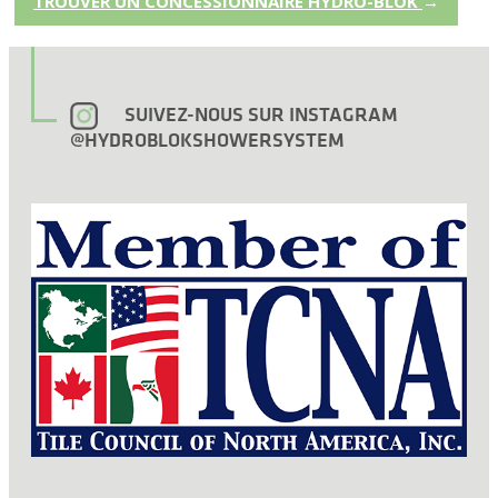
TROUVER UN CONCESSIONNAIRE HYDRO-BLOK
→
SUIVEZ-NOUS SUR INSTAGRAM
@HYDROBLOKSHOWERSYSTEM