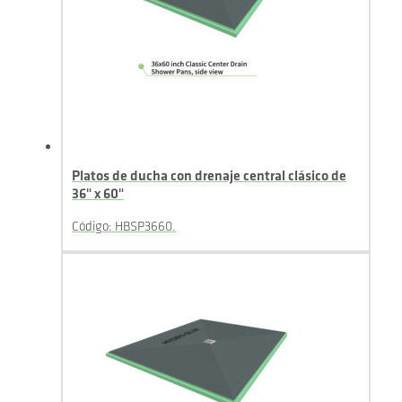
Platos de ducha con drenaje central clásico de
36" x 60"
Código: HBSP3660.