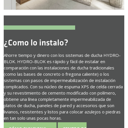
¿Como lo instalo?
Ahorre tiempo y dinero con los sistemas de ducha HYDRO-
BLOK. HYDRO-BLOK es rápido y fácil de instalar en
comparación con las instalaciones de ducha tradicionales
(como las bases de concreto o fregona caliente) o los
sistemas con pasos de impermeabilización de instalación
complicados. Con su núcleo de espuma XPS de celda cerrada
y su revestimiento de cemento modificado con polímero,
obtiene una línea completamente impermeabilizada de
platos de ducha, paneles de pared y accesorios que son
livianos, resistentes y listos para colocar azulejos o piedras
en tan solo unas pocas horas.