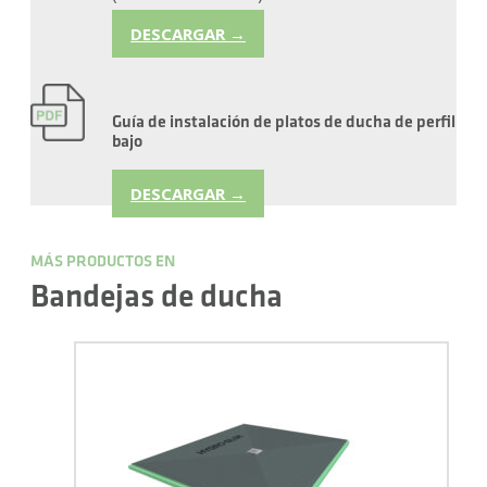
DESCARGAR →
Guía de instalación de platos de ducha de perfil
bajo
DESCARGAR →
MÁS PRODUCTOS EN
Bandejas de ducha