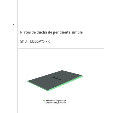
Platos de ducha de pendiente simple
SKU: HBSSSPXXXX