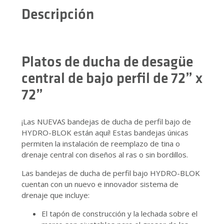
Descripción
Platos de ducha de desagüe
central de bajo perfil de 72” x
72”
¡Las NUEVAS bandejas de ducha de perfil bajo de
HYDRO-BLOK están aquí! Estas bandejas únicas
permiten la instalación de reemplazo de tina o
drenaje central con diseños al ras o sin bordillos.
Las bandejas de ducha de perfil bajo HYDRO-BLOK
cuentan con un nuevo e innovador sistema de
drenaje que incluye:
El tapón de construcción y la lechada sobre el