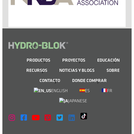
PRODUCTOS
PROYECTOS
EDUCACIÓN
RECURSOS
NOTICIAS Y BLOGS
SOBRE
CONTACTO
DONDE COMPRAR
ENGLISH
ES
FR
JAPANESE