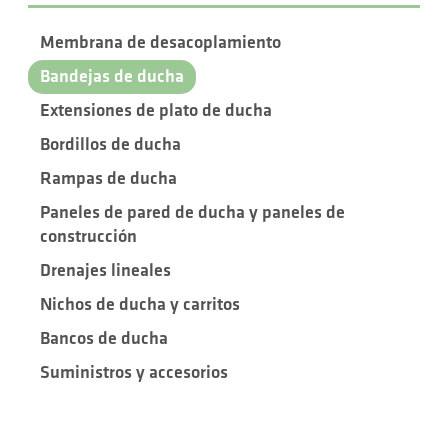
Membrana de desacoplamiento
Bandejas de ducha
Extensiones de plato de ducha
Bordillos de ducha
Rampas de ducha
Paneles de pared de ducha y paneles de
construcción
Drenajes lineales
Nichos de ducha y carritos
Bancos de ducha
Suministros y accesorios