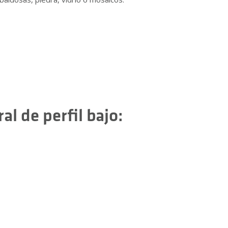
l de perfil bajo: