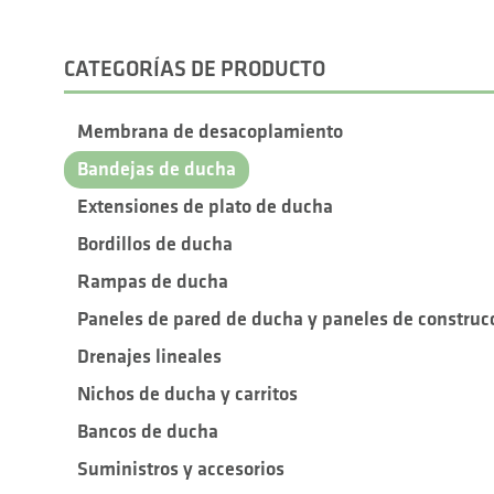
CATEGORÍAS DE PRODUCTO
Membrana de desacoplamiento
Bandejas de ducha
Extensiones de plato de ducha
Bordillos de ducha
Rampas de ducha
Paneles de pared de ducha y paneles de construc
Drenajes lineales
Nichos de ducha y carritos
Bancos de ducha
Suministros y accesorios