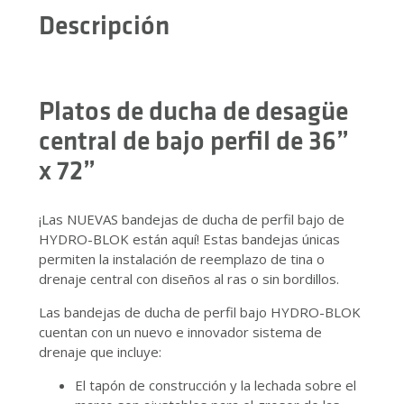
Descripción
Platos de ducha de desagüe
central de bajo perfil de 36”
x 72”
¡Las NUEVAS bandejas de ducha de perfil bajo de
HYDRO-BLOK están aquí! Estas bandejas únicas
permiten la instalación de reemplazo de tina o
drenaje central con diseños al ras o sin bordillos.
Las bandejas de ducha de perfil bajo HYDRO-BLOK
cuentan con un nuevo e innovador sistema de
drenaje que incluye:
El tapón de construcción y la lechada sobre el