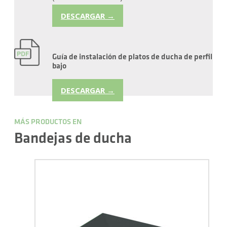
DESCARGAR →
Guía de instalación de platos de ducha de perfil
bajo
DESCARGAR →
MÁS PRODUCTOS EN
Bandejas de ducha