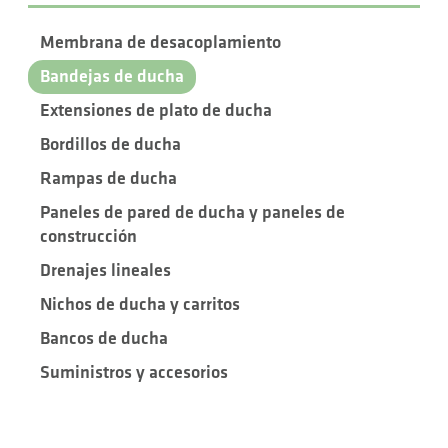
Membrana de desacoplamiento
Bandejas de ducha
Extensiones de plato de ducha
Bordillos de ducha
Rampas de ducha
Paneles de pared de ducha y paneles de
construcción
Drenajes lineales
Nichos de ducha y carritos
Bancos de ducha
Suministros y accesorios