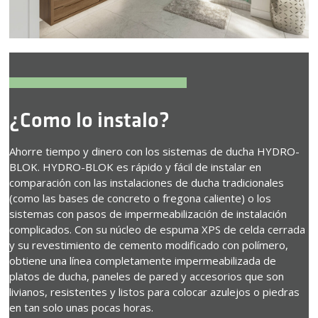
¿Como lo instalo?
Ahorre tiempo y dinero con los sistemas de ducha HYDRO-
BLOK. HYDRO-BLOK es rápido y fácil de instalar en
comparación con las instalaciones de ducha tradicionales
(como las bases de concreto o fregona caliente) o los
sistemas con pasos de impermeabilización de instalación
complicados. Con su núcleo de espuma XPS de celda cerrada
y su revestimiento de cemento modificado con polímero,
obtiene una línea completamente impermeabilizada de
platos de ducha, paneles de pared y accesorios que son
livianos, resistentes y listos para colocar azulejos o piedras
en tan solo unas pocas horas.