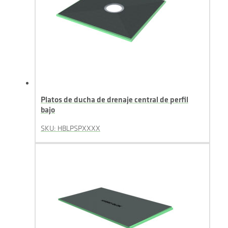
Platos de ducha de drenaje central de perfil
bajo
SKU: HBLPSPXXXX