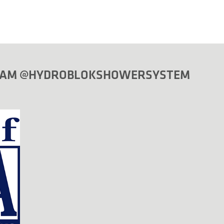
GRAM @HYDROBLOKSHOWERSYSTEM