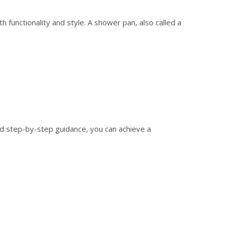
 functionality and style. A shower pan, also called a
nd step-by-step guidance, you can achieve a