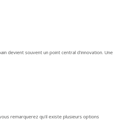
ain devient souvent un point central d'innovation. Une
vous remarquerez qu'il existe plusieurs options