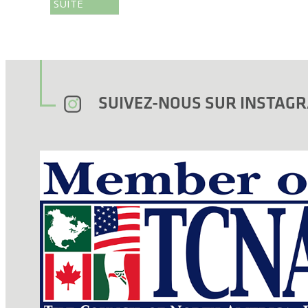
SUITE
SUIVEZ-NOUS SUR INSTA