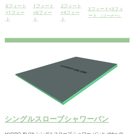
6フィート
1フィート
2フィート
3フィート×3フィ
×1フィー
×6フィー
×4フィー
ート
（コーナー）
ト
ト
ト
シングルスロープシャワーパン
HYDRO-BLOK シングルスロープ シャワー パンと ebbe の