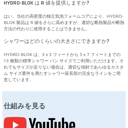
HYDRO-BLOK は R 値を提供しますか?
はい。当社の高密度の独立気泡フォームコアにより、HYDRO-
BLOK 製品は R 値をさらに高めますが、適切な断熱製品や断熱
方法の代わりに使用することはできません。
シャワーはどのくらいの大きさにできますか?
HYDRO-BLOK は、3 x 3 フィートから 5 x 7 フィートまでの
13 種類の標準シャワー パン サイズでご利用いただけます。そ
れでもサイズが足りない場合は、適切な傾斜であらゆるカスタ
ム サイズ要件を満たすシャワー延長部の完全なラインをご用
意しています。
仕組みを見る