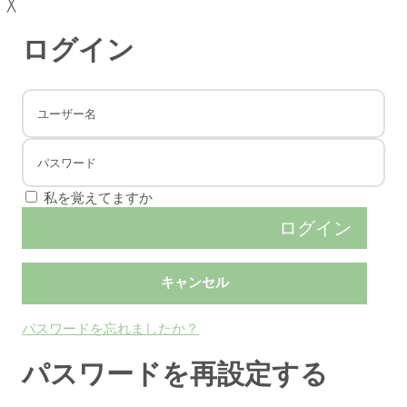
╳
ログイン
私を覚えてますか
パスワードを忘れましたか？
パスワードを再設定する