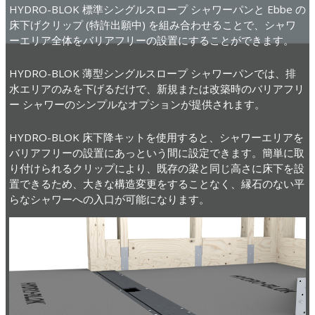
HYDRO-BLOK 標準シングルスロープ シャワーパンと Ebbe の
床下げクリップ (特許出願中) を組み合わせることで、シャワ
ーエリア全体をバリアフリーの設置にすることができます。
HYDRO-BLOK 薄型シングルスロープ シャワーパンでは、排
水エリアのみを下げるだけで、新規または改築時のバリアフリ
ー シャワーのシンプルなオプションが提供されます。
HYDRO-BLOK 床下降キットを使用すると、シャワーエリアを
バリアフリーの設置にあっという間に設定できます。簡単に取
り付けられるクリップにより、既存の梁と同じ高さに床下を設
置できるため、大きな構造変更をすることなく、縁石のない平
らなシャワーへの入口が可能になります。