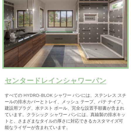
センタードレインシャワーパン
すべての HYDRO-BLOK シャワー パンには、ステンレス スチ
ールの排水カバーとトレイ、メッシュ テープ、パテ ナイフ、
建設用プラグ、水テスト ボール、完全な設置手順書が含まれ
ています。クラシック シャワー パンには、真鍮製の排水キッ
トと、さまざまなタイルの厚さに対応できるカスタマイズ可
能なライザーが含まれています。