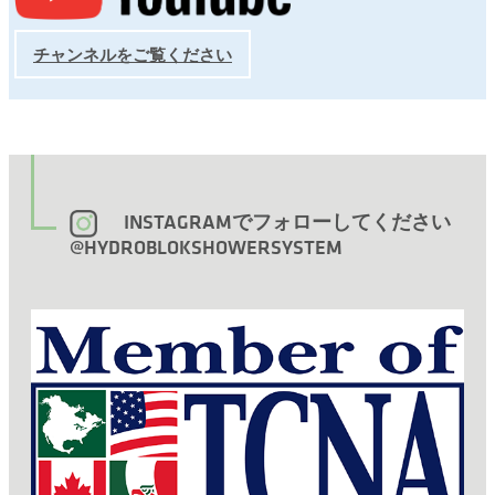
チャンネルをご覧ください
INSTAGRAMでフォローしてください
@HYDROBLOKSHOWERSYSTEM