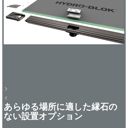
あらゆる場所に適した縁石の
ない設置オプション