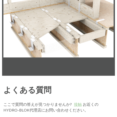
よくある質問
ここで質問の答えが見つかりませんか?
接触
お近くの
HYDRO-BLOK代理店にお問い合わせください。