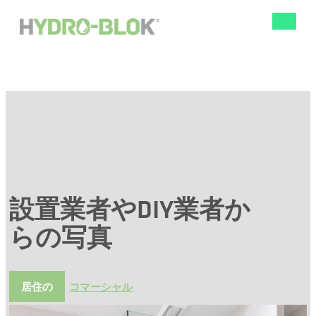
ナ
ビ
ゲ
ー
シ
ョ
ン
の
切
り
替
え
設置業者やDIY業者か
らの写真
居住の
コマーシャル