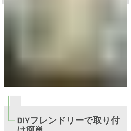
DIYフレンドリーで取り付
け簡単