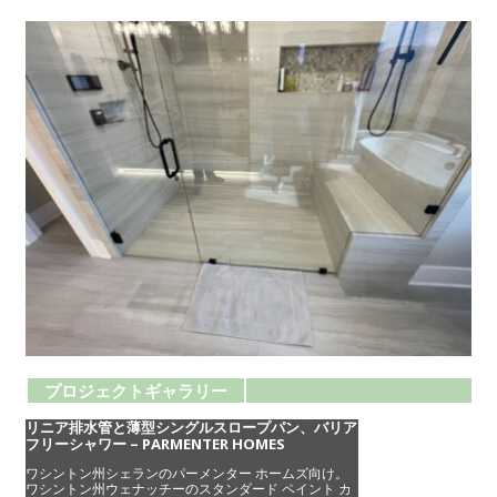
プロジェクトギャラリー
リニア排水管と薄型シングルスロープパン、バリア
フリーシャワー – PARMENTER HOMES
ワシントン州シェランのパーメンター ホームズ向け。
ワシントン州ウェナッチーのスタンダード ペイント カ