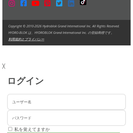
Copyright © 2010-2026 Hydroblok Grand International Inc. All Rights Reserved.
HYDRO-BLOK は、HYDROBLOK Grand International Inc. の登録商標です。
利用規約とプライバシー
╳
ログイン
私を覚えてますか