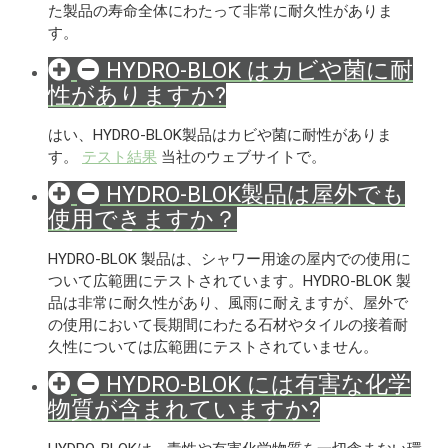
た製品の寿命全体にわたって非常に耐久性がありま
す。
HYDRO-BLOK はカビや菌に耐
性がありますか?
はい、HYDRO-BLOK製品はカビや菌に耐性がありま
す。
テスト結果
当社のウェブサイトで。
HYDRO-BLOK製品は屋外でも
使用できますか？
HYDRO-BLOK 製品は、シャワー用途の屋内での使用に
ついて広範囲にテストされています。HYDRO-BLOK 製
品は非常に耐久性があり、風雨に耐えますが、屋外で
の使用において長期間にわたる石材やタイルの接着耐
久性については広範囲にテストされていません。
HYDRO-BLOK には有害な化学
物質が含まれていますか?