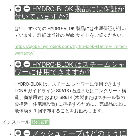
HYDRO-BLOK 製品には保証が
付いていますか?
はい、すべての HYDRO-BLOK 製品には生涯保証が付い
ています。詳細は当社の Web サイトをご覧ください。
https://global.hydroblok.com/hydro-blok-lifetime-limited-
warranty/
HYDRO-BLOK はスチームシャ
ワーに使用できますか?
HYDRO-BLOK は、スチーム シャワーに使用できます。
TCNA ガイドライン SR613 (石造またはコンクリート構
造、商業用途) および SR614 (木製またはスチール製の
梁構造、住宅用設置) に準拠するために、完成品の上に
液体膜を 1 回塗布することをお勧めします。
インストール
16の質問
メッシュテープはどのように