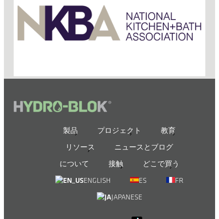
製品
プロジェクト
教育
リソース
ニュースとブログ
について
接触
どこで買う
ENGLISH
ES
FR
JAPANESE