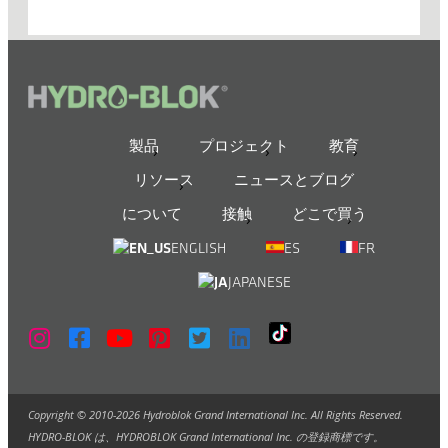
製品
プロジェクト
教育
リソース
ニュースとブログ
について
接触
どこで買う
ENGLISH
ES
FR
JAPANESE
Copyright © 2010-2026 Hydroblok Grand International Inc. All Rights Reserved.
HYDRO-BLOK は、HYDROBLOK Grand International Inc. の登録商標です。