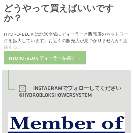
どうやって買えばいいです
か？
HYDRO-BLOK は北米全域にディーラーと販売店のネットワー
クを拡大しています。お近くの販売店が見つかりませんか?
連
絡する。
HYDRO-BLOK ディーラーを探す
→
INSTAGRAMでフォローしてください
@HYDROBLOKSHOWERSYSTEM