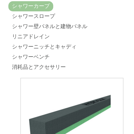
シャワーカーブ
シャワースロープ
シャワー壁パネルと建物パネル
リニアドレイン
シャワーニッチとキャディ
シャワーベンチ
消耗品とアクセサリー