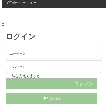
利用規約とプライバシー
╳
ログイン
私を覚えてますか