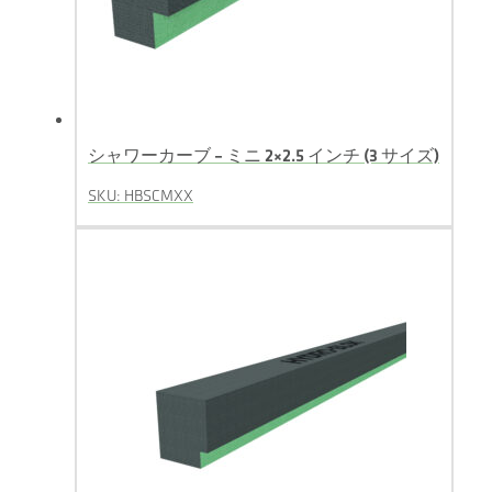
シャワーカーブ – ミニ 2×2.5 インチ (3 サイズ)
SKU: HBSCMXX