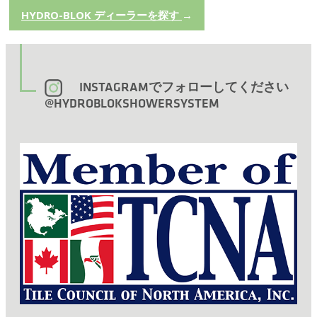
HYDRO-BLOK ディーラーを探す
→
INSTAGRAMでフォローしてください
@HYDROBLOKSHOWERSYSTEM