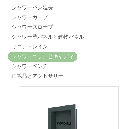
シャワーパン延長
シャワーカーブ
シャワースロープ
シャワー壁パネルと建物パネル
リニアドレイン
シャワーニッチとキャディ
シャワーベンチ
消耗品とアクセサリー