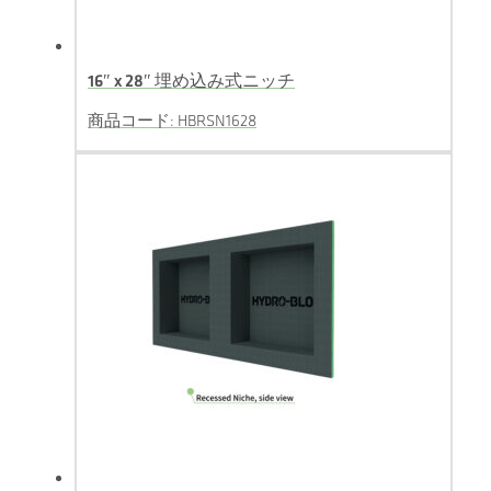
16″ x 28″ 埋め込み式ニッチ
商品コード: HBRSN1628