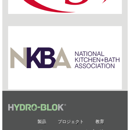
製品
プロジェクト
教育