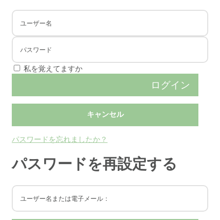
私を覚えてますか
パスワードを忘れましたか？
パスワードを再設定する