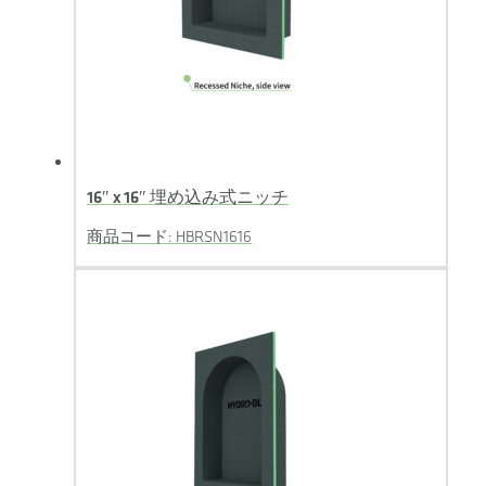
16″ x 16″ 埋め込み式ニッチ
商品コード: HBRSN1616