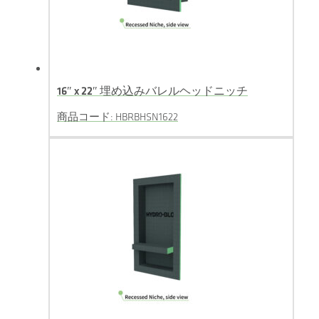
16″ x 22″ 埋め込みバレルヘッドニッチ
商品コード: HBRBHSN1622