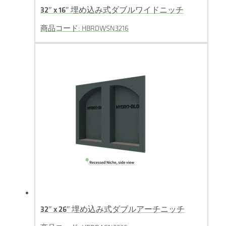
32″ x 16″ 埋め込み式ダブルワイドニッチ
商品コード: HBRDWSN3216
32″ x 26″ 埋め込み式ダブルアーチニッチ