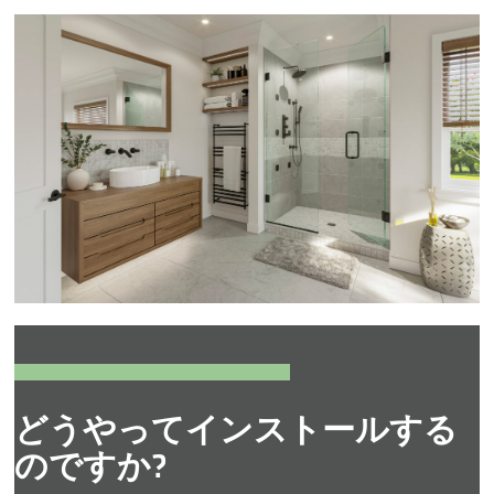
どうやってインストールする
のですか?