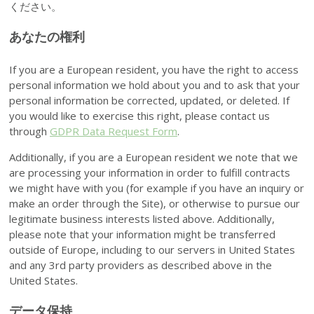
ください。
あなたの権利
If you are a European resident, you have the right to access
personal information we hold about you and to ask that your
personal information be corrected, updated, or deleted. If
you would like to exercise this right, please contact us
through
GDPR Data Request Form
.
Additionally, if you are a European resident we note that we
are processing your information in order to fulfill contracts
we might have with you (for example if you have an inquiry or
make an order through the Site), or otherwise to pursue our
legitimate business interests listed above. Additionally,
please note that your information might be transferred
outside of Europe, including to our servers in United States
and any 3rd party providers as described above in the
United States.
データ保持