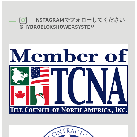
INSTAGRAMでフォローしてください
@HYDROBLOKSHOWERSYSTEM