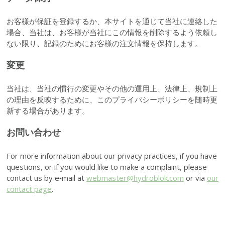
お客様が保証を登録するか、本サイトを通じて当社に連絡した
場合、当社は、お客様が当社にこの情報を削除するよう依頼し
ない限り、記録のためにお客様の注文情報を保持します。
変更
当社は、当社の慣行の変更やその他の運用上、法律上、規制上
の理由を反映するために、このプライバシーポリシーを随時更
新する場合があります。
お問い合わせ
For more information about our privacy practices, if you have
questions, or if you would like to make a complaint, please
contact us by e‑mail at
webmaster@hydroblok.com
or via
our
contact page
.