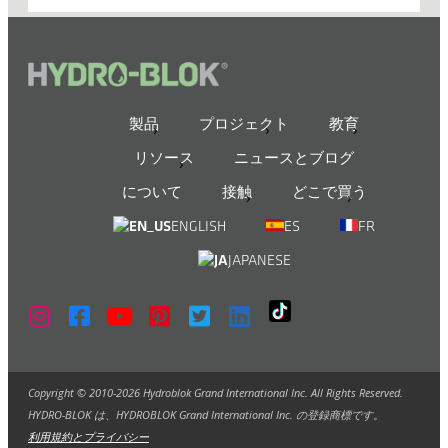
製品
プロジェクト
教育
リソース
ニュースとブログ
について
接触
どこで買う
ENGLISH
ES
FR
JAPANESE
Copyright © 2010-2026 Hydroblok Grand International Inc. All Rights Reserved.
HYDRO-BLOK は、HYDROBLOK Grand International Inc. の登録商標です。
利用規約とプライバシー