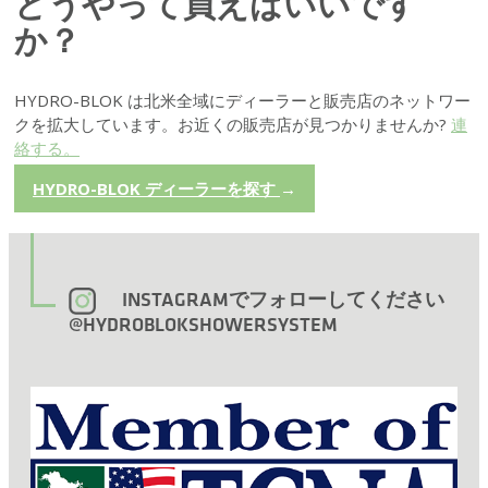
どうやって買えばいいです
か？
HYDRO-BLOK は北米全域にディーラーと販売店のネットワー
クを拡大しています。お近くの販売店が見つかりませんか?
連
絡する。
HYDRO-BLOK ディーラーを探す
→
INSTAGRAMでフォローしてください
@HYDROBLOKSHOWERSYSTEM