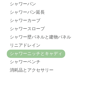
シャワーパン
シャワーパン延長
シャワーカーブ
シャワースロープ
シャワー壁パネルと建物パネル
リニアドレイン
シャワーニッチとキャディ
シャワーベンチ
消耗品とアクセサリー