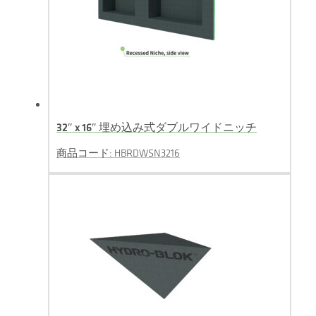
32″ x 16″ 埋め込み式ダブルワイドニッチ
商品コード: HBRDWSN3216