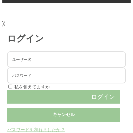
╳
ログイン
私を覚えてますか
パスワードを忘れましたか？