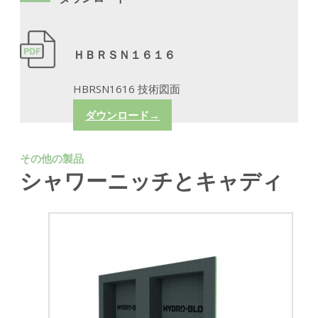
ＨＢＲＳＮ１６１６
HBRSN1616 技術図面
ダウンロード→
その他の製品
シャワーニッチとキャディ