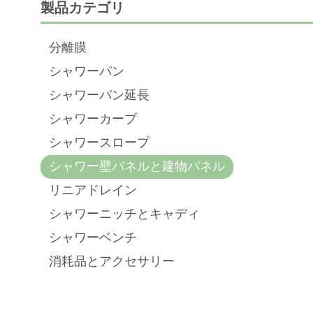
製品カテゴリ
分離膜
シャワーパン
シャワーパン延長
シャワーカーブ
シャワースロープ
シャワー壁パネルと建物パネル
リニアドレイン
シャワーニッチとキャディ
シャワーベンチ
消耗品とアクセサリー