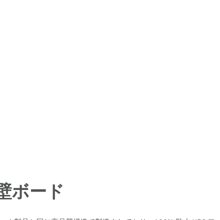
ワー壁ボード