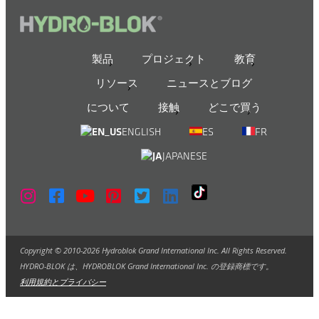
製品
プロジェクト
教育
リソース
ニュースとブログ
について
接触
どこで買う
ENGLISH
ES
FR
JAPANESE
Copyright © 2010-2026 Hydroblok Grand International Inc. All Rights Reserved.
HYDRO-BLOK は、HYDROBLOK Grand International Inc. の登録商標です。
利用規約とプライバシー