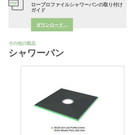
ロープロファイルシャワーパンの取り付け
ガイド
ダウンロード→
その他の製品
シャワーパン