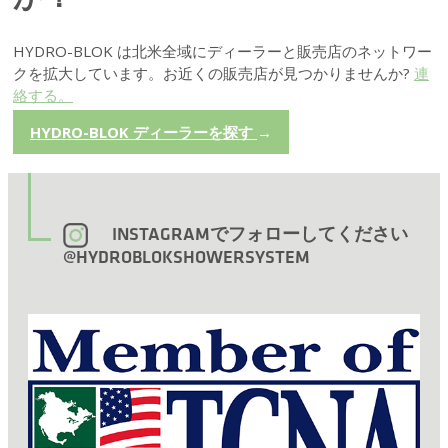
HYDRO-BLOK は北米全域にディーラーと販売店のネットワー
クを拡大しています。お近くの販売店が見つかりませんか?
連
絡する。
HYDRO-BLOK ディーラーを探す
→
INSTAGRAMでフォローしてください
@HYDROBLOKSHOWERSYSTEM