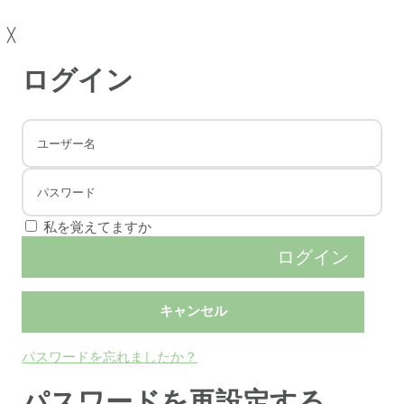
╳
ログイン
私を覚えてますか
パスワードを忘れましたか？
パスワードを再設定する