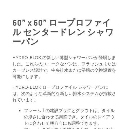
60” x 60” ロープロファイ
ル センタードレン シャワ
ーパン
HYDRO-BLOK の新しい薄型シャワーパンが登場しま
した。これらのユニークなパンは、フラッシュまたは
カーブレス設計で、中央排水または浴槽の交換設置を
可能にします。
HYDRO-BLOK ロープロファイル シャワーパンに
は、次のような革新的な新しい排水システムが搭載さ
れています。
フレーム上の建設プラグとグラウトは、タイル
の厚さに合わせて調整でき、タイルのレイアウ
トに合わせて横方向にも調整できます。