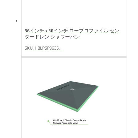
36インチ x 36インチ ロープロファイル セン
タードレン シャワーパン
SKU: HBLPSP3636。