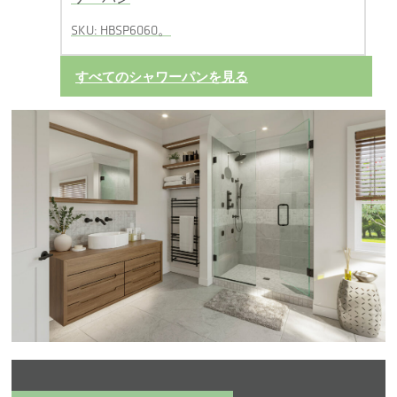
SKU: HBSP6060。
すべてのシャワーパンを見る