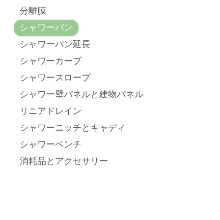
分離膜
シャワーパン
シャワーパン延長
シャワーカーブ
シャワースロープ
シャワー壁パネルと建物パネル
リニアドレイン
シャワーニッチとキャディ
シャワーベンチ
消耗品とアクセサリー