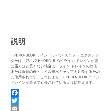
説明
HYDRO-BLOK ライン ドレイン スロット エクステン
ダーは、73 1/2 HYDRO-BLOK ライン ドレインが壁
に届くほど長くない場合に、ライン ドレインの片側
または両端の表面タイル排水ギャップを延長するため
に使用されます。これにより、HYDRO-BLOK ライン
ドレインが壁まで延長されているように見えます。
Facebook
Twitter