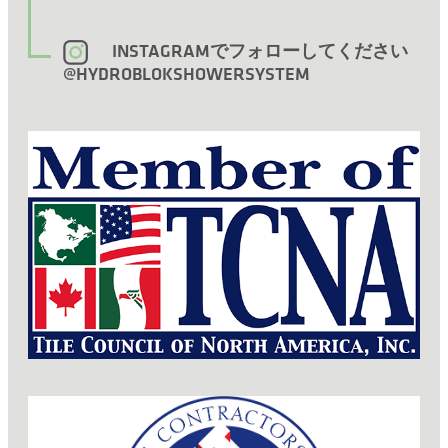
INSTAGRAMでフォローしてください
@HYDROBLOKSHOWERSYSTEM