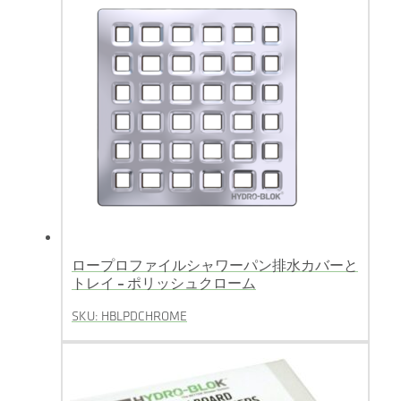
ロープロファイルシャワーパン排水カバーと
トレイ – ポリッシュクローム
SKU: HBLPDCHROME