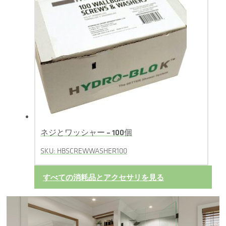
ネジとワッシャー – 100個
SKU: HBSCREWWASHER100
すべての消耗品とアクセサリを見る