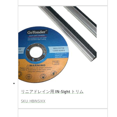
リニアドレイン用 IN-Sight トリム
SKU: HBINSIXX