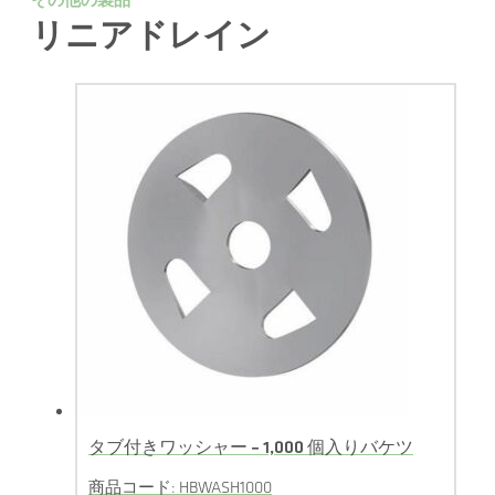
その他の製品
リニアドレイン
タブ付きワッシャー – 1,000 個入りバケツ
商品コード: HBWASH1000