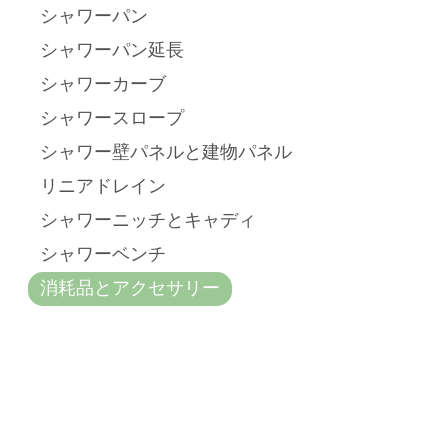
シャワーパン
シャワーパン延長
シャワーカーブ
シャワースロープ
シャワー壁パネルと建物パネル
リニアドレイン
シャワーニッチとキャディ
シャワーベンチ
消耗品とアクセサリー