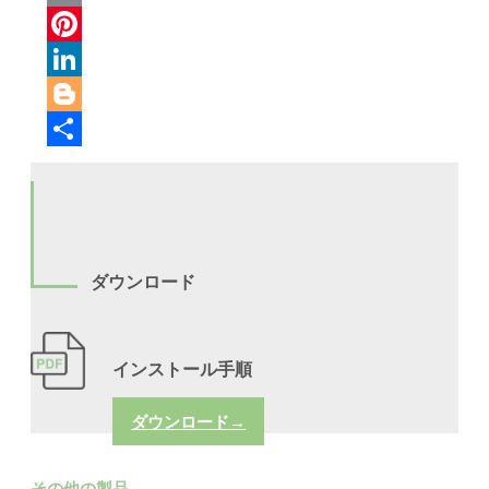
Email
Pinterest
LinkedIn
Blogger
共
有
ダウンロード
インストール手順
ダウンロード→