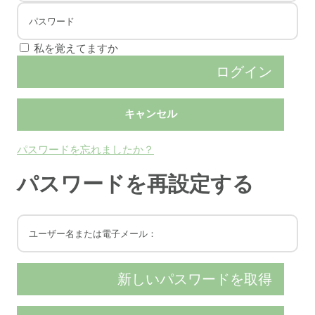
私を覚えてますか
パスワードを忘れましたか？
パスワードを再設定する