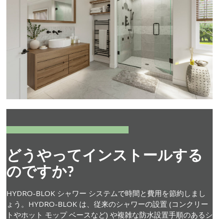
どうやってインストールする
のですか?
HYDRO-BLOK シャワー システムで時間と費用を節約しまし
ょう。HYDRO-BLOK は、従来のシャワーの設置 (コンクリー
トやホット モップ ベースなど) や複雑な防水設置手順のあるシ